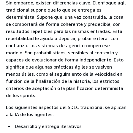
Sin embargo, existen diferencias clave. El enfoque ágil
tradicional supone que lo que se entrega es
determinista. Supone que, una vez construida, la cosa
se comportará de forma coherente y predecible, con
resultados repetibles para las mismas entradas. Esta
repetibilidad le ayuda a depurar, probar e iterar con
confianza. Los sistemas de agencia rompen ese
modelo. Son probabilísticos, sensibles al contexto y
capaces de evolucionar de forma independiente. Esto
significa que algunas prácticas ágiles se vuelven
menos útiles, como el seguimiento de la velocidad en
función de la finalización de la historia, los estrictos
criterios de aceptación o la planificación determinista
de los sprints.
Los siguientes aspectos del SDLC tradicional se aplican
a la IA de los agentes:
Desarrollo y entrega iterativos