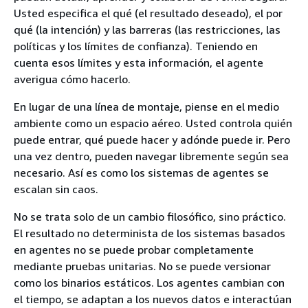
Usted especifica el qué (el resultado deseado), el por
qué (la intención) y las barreras (las restricciones, las
políticas y los límites de confianza). Teniendo en
cuenta esos límites y esta información, el agente
averigua cómo hacerlo.
En lugar de una línea de montaje, piense en el medio
ambiente como un espacio aéreo. Usted controla quién
puede entrar, qué puede hacer y adónde puede ir. Pero
una vez dentro, pueden navegar libremente según sea
necesario. Así es como los sistemas de agentes se
escalan sin caos.
No se trata solo de un cambio filosófico, sino práctico.
El resultado no determinista de los sistemas basados
en agentes no se puede probar completamente
mediante pruebas unitarias. No se puede versionar
como los binarios estáticos. Los agentes cambian con
el tiempo, se adaptan a los nuevos datos e interactúan