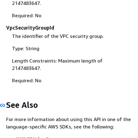
2147483647.
Required: No
VpcSecurityGroupId
The identifier of the VPC security group.
Type: String
Length Constraints: Maximum length of
2147483647.
Required: No
See Also
For more information about using this API in one of the
language-specific AWS SDKs, see the following: