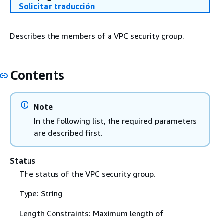
Solicitar traducción
Describes the members of a VPC security group.
Contents
Note
In the following list, the required parameters
are described first.
Status
The status of the VPC security group.
Type: String
Length Constraints: Maximum length of