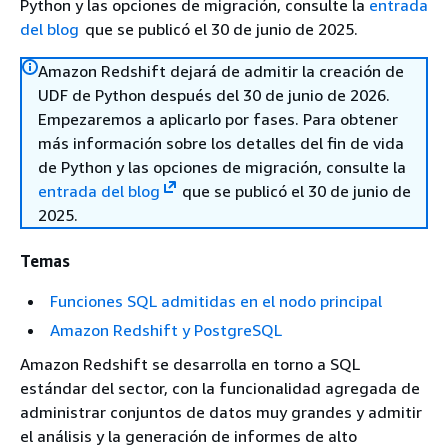
Python y las opciones de migración, consulte la
entrada
del blog
que se publicó el 30 de junio de 2025.
Amazon Redshift dejará de admitir la creación de
UDF de Python después del 30 de junio de 2026.
Empezaremos a aplicarlo por fases. Para obtener
más información sobre los detalles del fin de vida
de Python y las opciones de migración, consulte la
entrada del blog
que se publicó el 30 de junio de
2025.
Temas
Funciones SQL admitidas en el nodo principal
Amazon Redshift y PostgreSQL
Amazon Redshift se desarrolla en torno a SQL
estándar del sector, con la funcionalidad agregada de
administrar conjuntos de datos muy grandes y admitir
el análisis y la generación de informes de alto