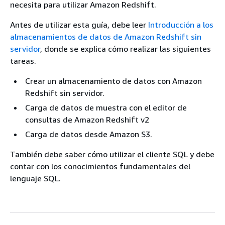
necesita para utilizar Amazon Redshift.
Antes de utilizar esta guía, debe leer
Introducción a los
almacenamientos de datos de Amazon Redshift sin
servidor
, donde se explica cómo realizar las siguientes
tareas.
Crear un almacenamiento de datos con Amazon
Redshift sin servidor.
Carga de datos de muestra con el editor de
consultas de Amazon Redshift v2
Carga de datos desde Amazon S3.
También debe saber cómo utilizar el cliente SQL y debe
contar con los conocimientos fundamentales del
lenguaje SQL.