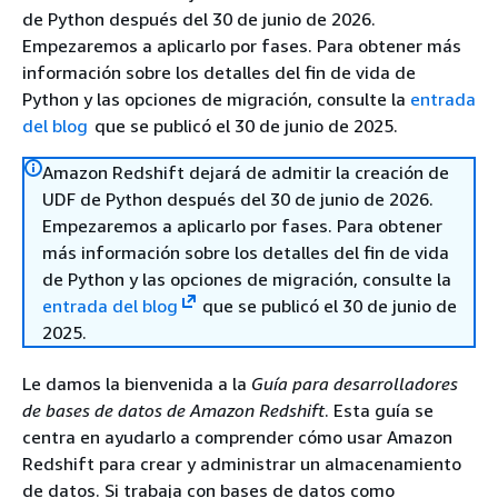
de Python después del 30 de junio de 2026.
Empezaremos a aplicarlo por fases. Para obtener más
información sobre los detalles del fin de vida de
Python y las opciones de migración, consulte la
entrada
del blog
que se publicó el 30 de junio de 2025.
Amazon Redshift dejará de admitir la creación de
UDF de Python después del 30 de junio de 2026.
Empezaremos a aplicarlo por fases. Para obtener
más información sobre los detalles del fin de vida
de Python y las opciones de migración, consulte la
entrada del blog
que se publicó el 30 de junio de
2025.
Le damos la bienvenida a la
Guía para desarrolladores
de bases de datos de Amazon Redshift
. Esta guía se
centra en ayudarlo a comprender cómo usar Amazon
Redshift para crear y administrar un almacenamiento
de datos. Si trabaja con bases de datos como