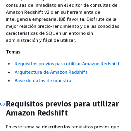
consultas de inmediato en el editor de consultas de
Amazon Redshift v2 o en su herramienta de
inteligencia empresarial (BI) favorita. Disfrute de la
mejor relación precio-rendimiento y de las conocidas
características de SQL en un entorno sin
administración y fácil de utilizar.
Temas
Requisitos previos para utilizar Amazon Redshift
Arquitectura de Amazon Redshift
Base de datos de muestra
Requisitos previos para utilizar
Amazon Redshift
En este tema se describen los requisitos previos que