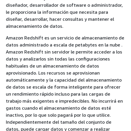
diseñador, desarrollador de software o administrador,
le proporciona la información que necesita para
diseñar, desarrollar, hacer consultas y mantener el
almacenamiento de datos.
Amazon Redshift es un servicio de almacenamiento de
datos administrado a escala de petabytes en la nube .
Amazon Redshift sin servidor le permite acceder a los
datos y analizarlos sin todas las configuraciones
habituales de un almacenamiento de datos
aprovisionado. Los recursos se aprovisionan
automáticamente y la capacidad del almacenamiento
de datos se escala de forma inteligente para ofrecer
un rendimiento rápido incluso para las cargas de
trabajo más exigentes e impredecibles. No incurrirá en
gastos cuando el almacenamiento de datos esté
inactivo, por lo que solo pagará por lo que utilice.
Independientemente del tamaño del conjunto de
datos, puede cargar datos y comenzar a realizar