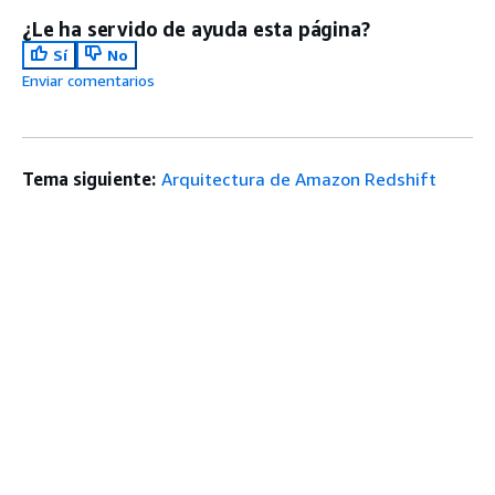
¿Le ha servido de ayuda esta página?
Sí
No
Enviar comentarios
Tema siguiente:
Arquitectura de Amazon Redshift