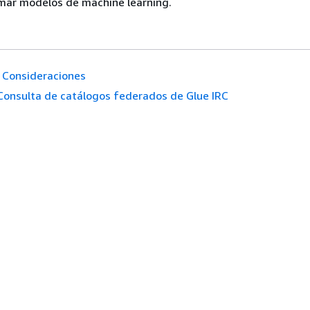
rmar modelos de machine learning.
Consideraciones
Consulta de catálogos federados de Glue IRC