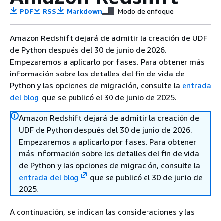
PDF
RSS
Markdown
Modo de enfoque
Amazon Redshift dejará de admitir la creación de UDF
de Python después del 30 de junio de 2026.
Empezaremos a aplicarlo por fases. Para obtener más
información sobre los detalles del fin de vida de
Python y las opciones de migración, consulte la
entrada
del blog
que se publicó el 30 de junio de 2025.
Amazon Redshift dejará de admitir la creación de
UDF de Python después del 30 de junio de 2026.
Empezaremos a aplicarlo por fases. Para obtener
más información sobre los detalles del fin de vida
de Python y las opciones de migración, consulte la
entrada del blog
que se publicó el 30 de junio de
2025.
A continuación, se indican las consideraciones y las