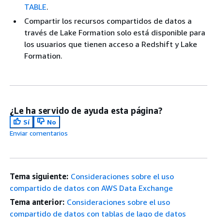
TABLE
.
Compartir los recursos compartidos de datos a
través de Lake Formation solo está disponible para
los usuarios que tienen acceso a Redshift y Lake
Formation.
¿Le ha servido de ayuda esta página?
Sí
No
Enviar comentarios
Tema siguiente:
Consideraciones sobre el uso
compartido de datos con AWS Data Exchange
Tema anterior:
Consideraciones sobre el uso
compartido de datos con tablas de lago de datos