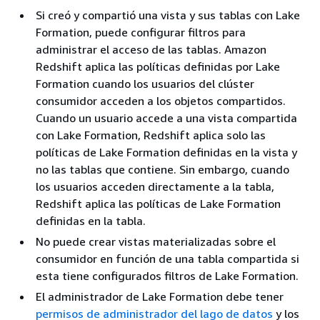
Si creó y compartió una vista y sus tablas con Lake
Formation, puede configurar filtros para
administrar el acceso de las tablas. Amazon
Redshift aplica las políticas definidas por Lake
Formation cuando los usuarios del clúster
consumidor acceden a los objetos compartidos.
Cuando un usuario accede a una vista compartida
con Lake Formation, Redshift aplica solo las
políticas de Lake Formation definidas en la vista y
no las tablas que contiene. Sin embargo, cuando
los usuarios acceden directamente a la tabla,
Redshift aplica las políticas de Lake Formation
definidas en la tabla.
No puede crear vistas materializadas sobre el
consumidor en función de una tabla compartida si
esta tiene configurados filtros de Lake Formation.
El administrador de Lake Formation debe tener
permisos de administrador del lago de datos
y los