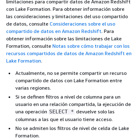
limitaciones para compartir datos de Amazon Redshift
con Lake Formation. Para obtener información sobre
las consideraciones y limitaciones del uso compartido
de datos, consulte
Consideraciones sobre el uso
compartido de datos en Amazon Redshift
. Para
obtener información sobre las limitaciones de Lake
Formation, consulte
Notas sobre cómo trabajar con los
recursos compartidos de datos de Amazon Redshift en
Lake Formation
.
Actualmente, no se permite compartir un recurso
compartido de datos con Lake Formation entre
varias regiones.
Si se definen filtros a nivel de columna para un
usuario en una relación compartida, la ejecución de
una operación
devuelve solo las
SELECT *
columnas a las que el usuario tiene acceso.
No se admiten los filtros de nivel de celda de Lake
Formation.