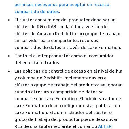
permisos necesarios para aceptar un recurso
compartido de datos
.
El clúster consumidor del productor debe ser un
clúster de RG o RA3 con la última versión del
clúster de Amazon Redshift o un grupo de trabajo
sin servidor para compartir los recursos
compartidos de datos a través de Lake Formation.
Tanto el clúster productor como el consumidor
deben estar cifrados.
Las políticas de control de acceso en el nivel de fila
y columna de Redshift implementadas en el
clúster o grupo de trabajo del productor se ignoran
cuando el recurso compartido de datos se
comparte con Lake Formation. El administrador de
Lake Formation debe configurar estas políticas en
Lake Formation. El administrador del clúster o
grupo de trabajo del productor puede desactivar
RLS de una tabla mediante el comando
ALTER