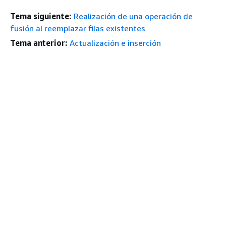
Tema siguiente:
Realización de una operación de
fusión al reemplazar filas existentes
Tema anterior:
Actualización e inserción