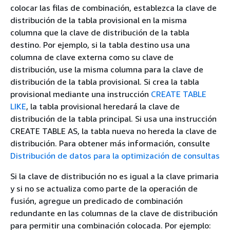
colocar las filas de combinación, establezca la clave de
distribución de la tabla provisional en la misma
columna que la clave de distribución de la tabla
destino. Por ejemplo, si la tabla destino usa una
columna de clave externa como su clave de
distribución, use la misma columna para la clave de
distribución de la tabla provisional. Si crea la tabla
provisional mediante una instrucción
CREATE TABLE
LIKE
, la tabla provisional heredará la clave de
distribución de la tabla principal. Si usa una instrucción
CREATE TABLE AS, la tabla nueva no hereda la clave de
distribución. Para obtener más información, consulte
Distribución de datos para la optimización de consultas
Si la clave de distribución no es igual a la clave primaria
y si no se actualiza como parte de la operación de
fusión, agregue un predicado de combinación
redundante en las columnas de la clave de distribución
para permitir una combinación colocada. Por ejemplo: