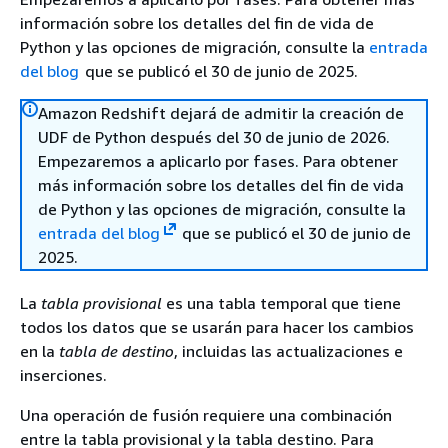
información sobre los detalles del fin de vida de
Python y las opciones de migración, consulte la
entrada
del blog
que se publicó el 30 de junio de 2025.
Amazon Redshift dejará de admitir la creación de
UDF de Python después del 30 de junio de 2026.
Empezaremos a aplicarlo por fases. Para obtener
más información sobre los detalles del fin de vida
de Python y las opciones de migración, consulte la
entrada del blog
que se publicó el 30 de junio de
2025.
La
tabla provisional
es una tabla temporal que tiene
todos los datos que se usarán para hacer los cambios
en la
tabla de destino
, incluidas las actualizaciones e
inserciones.
Una operación de fusión requiere una combinación
entre la tabla provisional y la tabla destino. Para