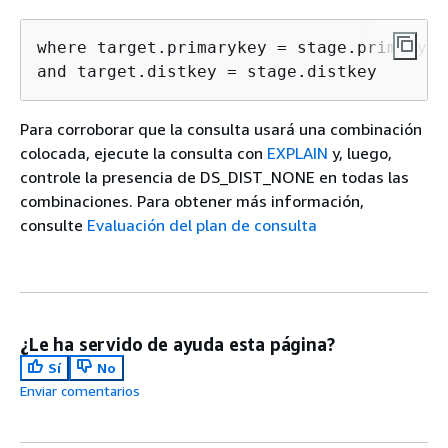
where target.primarykey = stage.primarykey
and target.distkey = stage.distkey 
Para corroborar que la consulta usará una combinación
colocada, ejecute la consulta con
EXPLAIN
y, luego,
controle la presencia de DS_DIST_NONE en todas las
combinaciones. Para obtener más información,
consulte
Evaluación del plan de consulta
¿Le ha servido de ayuda esta página?
Sí
No
Enviar comentarios