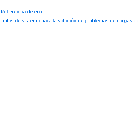
Referencia de error
Tablas de sistema para la solución de problemas de cargas d