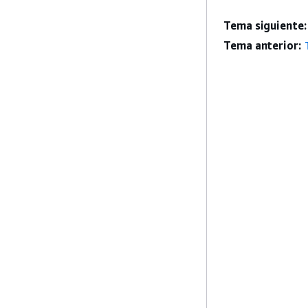
Tema siguiente:
Tema anterior: