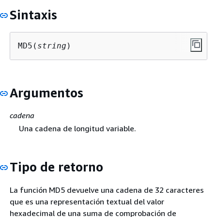
Sintaxis
MD5(
string
)
Argumentos
cadena
Una cadena de longitud variable.
Tipo de retorno
La función MD5 devuelve una cadena de 32 caracteres
que es una representación textual del valor
hexadecimal de una suma de comprobación de