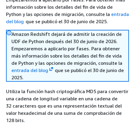
información sobre los detalles del fin de vida de
Python y las opciones de migración, consulte la
entrada
del blog
que se publicó el 30 de junio de 2025.
Amazon Redshift dejará de admitir la creación de
UDF de Python después del 30 de junio de 2026.
Empezaremos a aplicarlo por fases. Para obtener
más información sobre los detalles del fin de vida
de Python y las opciones de migración, consulte la
entrada del blog
que se publicó el 30 de junio de
2025.
Utiliza la función hash criptográfica MD5 para convertir
una cadena de longitud variable en una cadena de
32 caracteres que es una representación textual del
valor hexadecimal de una suma de comprobación de
128 bits.