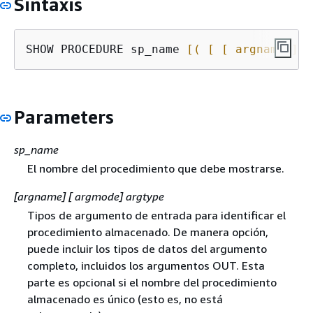
Sintaxis
SHOW PROCEDURE sp_name 
[( [ [ argname ]
[
Parameters
sp_name
El nombre del procedimiento que debe mostrarse.
[argname] [ argmode] argtype
Tipos de argumento de entrada para identificar el
procedimiento almacenado. De manera opción,
puede incluir los tipos de datos del argumento
completo, incluidos los argumentos OUT. Esta
parte es opcional si el nombre del procedimiento
almacenado es único (esto es, no está