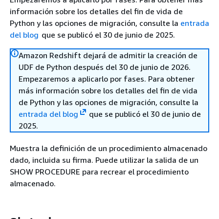
información sobre los detalles del fin de vida de
Python y las opciones de migración, consulte la
entrada
del blog
que se publicó el 30 de junio de 2025.
Amazon Redshift dejará de admitir la creación de
UDF de Python después del 30 de junio de 2026.
Empezaremos a aplicarlo por fases. Para obtener
más información sobre los detalles del fin de vida
de Python y las opciones de migración, consulte la
entrada del blog
que se publicó el 30 de junio de
2025.
Muestra la definición de un procedimiento almacenado
dado, incluida su firma. Puede utilizar la salida de un
SHOW PROCEDURE para recrear el procedimiento
almacenado.