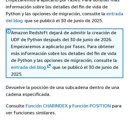
información sobre los detalles del fin de vida de
Python y las opciones de migración, consulte la
entrada
del blog
que se publicó el 30 de junio de 2025.
Amazon Redshift dejará de admitir la creación de
UDF de Python después del 30 de junio de 2026.
Empezaremos a aplicarlo por fases. Para obtener
más información sobre los detalles del fin de vida
de Python y las opciones de migración, consulte la
entrada del blog
que se publicó el 30 de junio de
2025.
Devuelve la posición de una subcadena dentro de una
cadena especificada.
Consulte
Función CHARINDEX
y
Función POSITION
para
ver funciones similares.