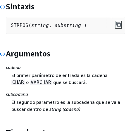
Sintaxis
STRPOS(
string
, 
substring
 )
Argumentos
cadena
El primer parámetro de entrada es la cadena
o
que se buscará.
CHAR
VARCHAR
subcadena
El segundo parámetro es la subcadena que se va a
buscar dentro de
string (cadena)
.