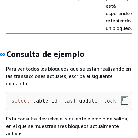
está
esperando o
reteniendo
un bloqueo.
Consulta de ejemplo
Para ver todos los bloqueos que se están realizando en
las transacciones actuales, escriba el siguiente
comando:
select
 table_id, last_update, lock_owner,
Esta consulta devuelve el siguiente ejemplo de salida,
en el que se muestran tres bloqueos actualmente
activos: