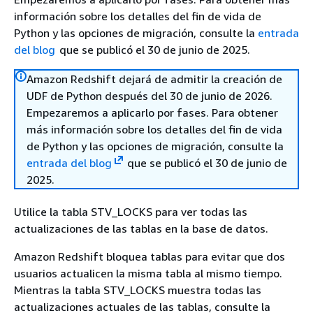
información sobre los detalles del fin de vida de
Python y las opciones de migración, consulte la
entrada
del blog
que se publicó el 30 de junio de 2025.
Amazon Redshift dejará de admitir la creación de
UDF de Python después del 30 de junio de 2026.
Empezaremos a aplicarlo por fases. Para obtener
más información sobre los detalles del fin de vida
de Python y las opciones de migración, consulte la
entrada del blog
que se publicó el 30 de junio de
2025.
Utilice la tabla STV_LOCKS para ver todas las
actualizaciones de las tablas en la base de datos.
Amazon Redshift bloquea tablas para evitar que dos
usuarios actualicen la misma tabla al mismo tiempo.
Mientras la tabla STV_LOCKS muestra todas las
actualizaciones actuales de las tablas, consulte la