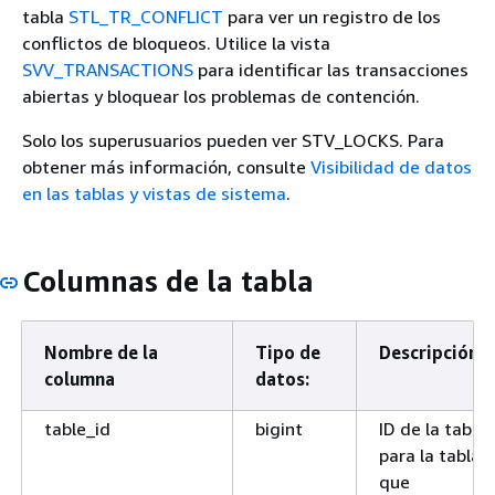
tabla
STL_TR_CONFLICT
para ver un registro de los
conflictos de bloqueos. Utilice la vista
SVV_TRANSACTIONS
para identificar las transacciones
abiertas y bloquear los problemas de contención.
Solo los superusuarios pueden ver STV_LOCKS. Para
obtener más información, consulte
Visibilidad de datos
en las tablas y vistas de sistema
.
Columnas de la tabla
Nombre de la
Tipo de
Descripción
columna
datos:
table_id
bigint
ID de la tabla
para la tabla
que