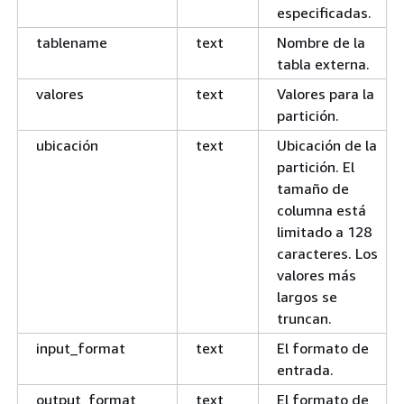
especificadas.
tablename
text
Nombre de la
tabla externa.
valores
text
Valores para la
partición.
ubicación
text
Ubicación de la
partición. El
tamaño de
columna está
limitado a 128
caracteres. Los
valores más
largos se
truncan.
input_format
text
El formato de
entrada.
output_format
text
El formato de