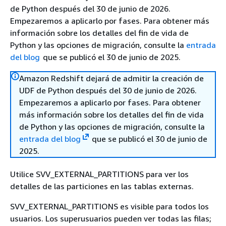
de Python después del 30 de junio de 2026.
Empezaremos a aplicarlo por fases. Para obtener más
información sobre los detalles del fin de vida de
Python y las opciones de migración, consulte la
entrada
del blog
que se publicó el 30 de junio de 2025.
Amazon Redshift dejará de admitir la creación de
UDF de Python después del 30 de junio de 2026.
Empezaremos a aplicarlo por fases. Para obtener
más información sobre los detalles del fin de vida
de Python y las opciones de migración, consulte la
entrada del blog
que se publicó el 30 de junio de
2025.
Utilice SVV_EXTERNAL_PARTITIONS para ver los
detalles de las particiones en las tablas externas.
SVV_EXTERNAL_PARTITIONS es visible para todos los
usuarios. Los superusuarios pueden ver todas las filas;