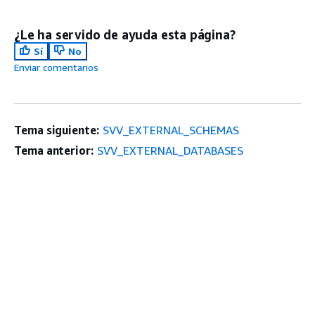
¿Le ha servido de ayuda esta página?
Sí
No
Enviar comentarios
Tema siguiente:
SVV_EXTERNAL_SCHEMAS
Tema anterior:
SVV_EXTERNAL_DATABASES