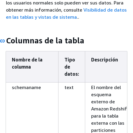
los usuarios normales solo pueden ver sus datos. Para
obtener más información, consulte
Visibilidad de datos
en las tablas y vistas de sistema
..
Columnas de la tabla
Nombre de la
Tipo
Descripción
columna
de
datos:
schemaname
text
El nombre del
esquema
externo de
Amazon Redshift
para la tabla
externa con las
particiones