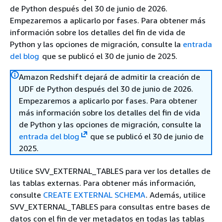
de Python después del 30 de junio de 2026.
Empezaremos a aplicarlo por fases. Para obtener más
información sobre los detalles del fin de vida de
Python y las opciones de migración, consulte la
entrada
del blog
que se publicó el 30 de junio de 2025.
Amazon Redshift dejará de admitir la creación de
UDF de Python después del 30 de junio de 2026.
Empezaremos a aplicarlo por fases. Para obtener
más información sobre los detalles del fin de vida
de Python y las opciones de migración, consulte la
entrada del blog
que se publicó el 30 de junio de
2025.
Utilice SVV_EXTERNAL_TABLES para ver los detalles de
las tablas externas. Para obtener más información,
consulte
CREATE EXTERNAL SCHEMA
. Además, utilice
SVV_EXTERNAL_TABLES para consultas entre bases de
datos con el fin de ver metadatos en todas las tablas