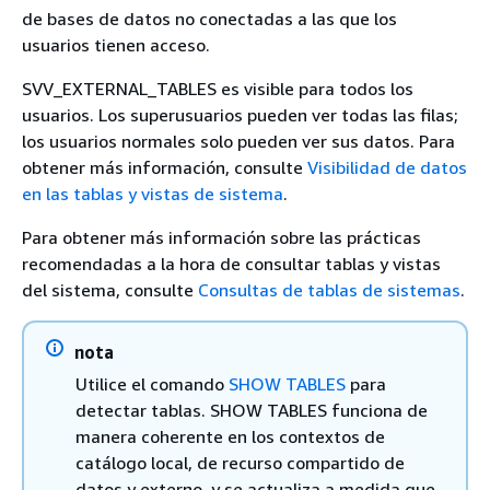
de bases de datos no conectadas a las que los
usuarios tienen acceso.
SVV_EXTERNAL_TABLES es visible para todos los
usuarios. Los superusuarios pueden ver todas las filas;
los usuarios normales solo pueden ver sus datos. Para
obtener más información, consulte
Visibilidad de datos
en las tablas y vistas de sistema
.
Para obtener más información sobre las prácticas
recomendadas a la hora de consultar tablas y vistas
del sistema, consulte
Consultas de tablas de sistemas
.
nota
Utilice el comando
SHOW TABLES
para
detectar tablas. SHOW TABLES funciona de
manera coherente en los contextos de
catálogo local, de recurso compartido de
datos y externo, y se actualiza a medida que