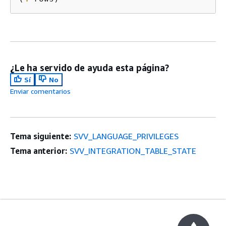
¿Le ha servido de ayuda esta página?
Sí
No
Enviar comentarios
Tema siguiente:
SVV_LANGUAGE_PRIVILEGES
Tema anterior:
SVV_INTEGRATION_TABLE_STATE