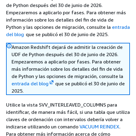
de Python después del 30 de junio de 2026.
Empezaremos a aplicarlo por fases. Para obtener más
información sobre los detalles del fin de vida de
Python y las opciones de migración, consulte la
entrada
del blog
que se publicó el 30 de junio de 2025.
Amazon Redshift dejará de admitir la creación de
UDF de Python después del 30 de junio de 2026.
Empezaremos a aplicarlo por fases. Para obtener
más información sobre los detalles del fin de vida
de Python y las opciones de migración, consulte la
entrada del blog
que se publicó el 30 de junio de
2025.
Utilice la vista SVV_INTERLEAVED_COLUMNS para
identificar, de manera más fácil, si una tabla que utiliza
claves de ordenación con intervalos debería volver a
indizarse utilizando un comando
VACUUM REINDEX
.
Para obtener más información acerca de cómo