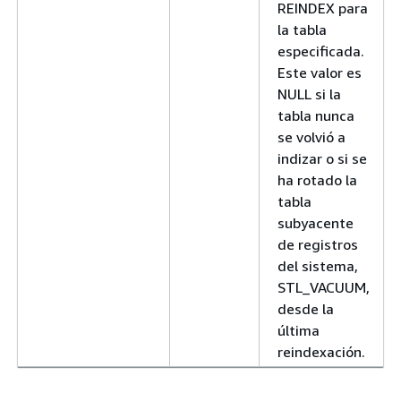
REINDEX para
la tabla
especificada.
Este valor es
NULL si la
tabla nunca
se volvió a
indizar o si se
ha rotado la
tabla
subyacente
de registros
del sistema,
STL_VACUUM,
desde la
última
reindexación.