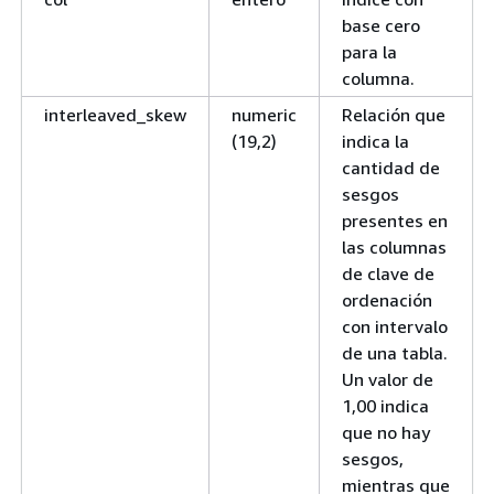
base cero
para la
columna.
interleaved_skew
numeric
Relación que
(19,2)
indica la
cantidad de
sesgos
presentes en
las columnas
de clave de
ordenación
con intervalo
de una tabla.
Un valor de
1,00 indica
que no hay
sesgos,
mientras que