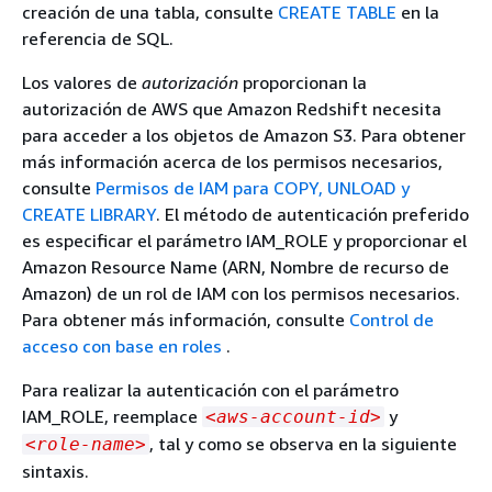
creación de una tabla, consulte
CREATE TABLE
en la
referencia de SQL.
Los valores de
autorización
proporcionan la
autorización de AWS que Amazon Redshift necesita
para acceder a los objetos de Amazon S3. Para obtener
más información acerca de los permisos necesarios,
consulte
Permisos de IAM para COPY, UNLOAD y
CREATE LIBRARY
. El método de autenticación preferido
es especificar el parámetro IAM_ROLE y proporcionar el
Amazon Resource Name (ARN, Nombre de recurso de
Amazon) de un rol de IAM con los permisos necesarios.
Para obtener más información, consulte
Control de
acceso con base en roles
.
Para realizar la autenticación con el parámetro
IAM_ROLE, reemplace
y
<aws-account-id>
, tal y como se observa en la siguiente
<role-name>
sintaxis.