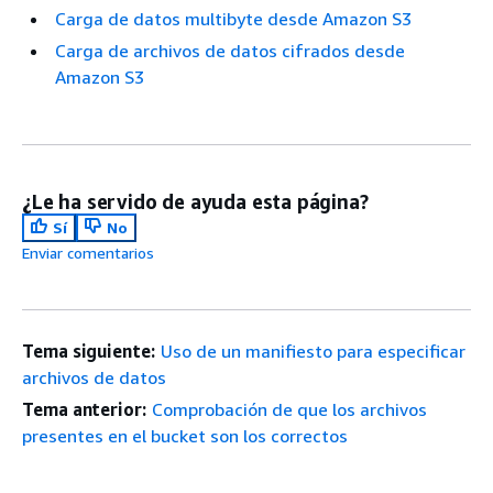
Carga de datos multibyte desde Amazon S3
Carga de archivos de datos cifrados desde
Amazon S3
¿Le ha servido de ayuda esta página?
Sí
No
Enviar comentarios
Tema siguiente:
Uso de un manifiesto para especificar
archivos de datos
Tema anterior:
Comprobación de que los archivos
presentes en el bucket son los correctos