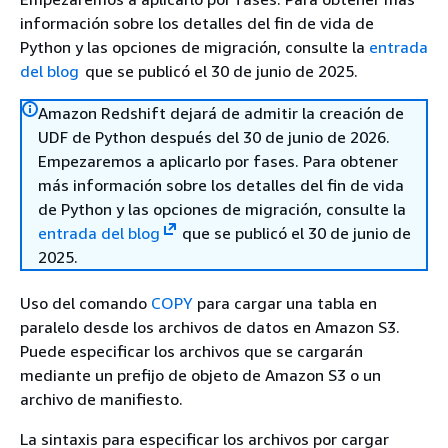
información sobre los detalles del fin de vida de
Python y las opciones de migración, consulte la
entrada
del blog
que se publicó el 30 de junio de 2025.
Amazon Redshift dejará de admitir la creación de
UDF de Python después del 30 de junio de 2026.
Empezaremos a aplicarlo por fases. Para obtener
más información sobre los detalles del fin de vida
de Python y las opciones de migración, consulte la
entrada del blog
que se publicó el 30 de junio de
2025.
Uso del comando
COPY
para cargar una tabla en
paralelo desde los archivos de datos en Amazon S3.
Puede especificar los archivos que se cargarán
mediante un prefijo de objeto de Amazon S3 o un
archivo de manifiesto.
La sintaxis para especificar los archivos por cargar