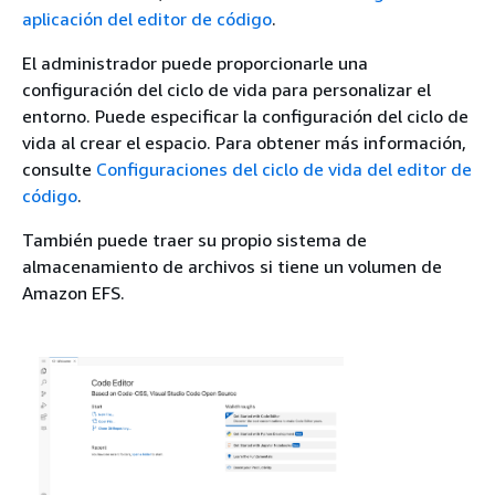
aplicación del editor de código
.
El administrador puede proporcionarle una
configuración del ciclo de vida para personalizar el
entorno. Puede especificar la configuración del ciclo de
vida al crear el espacio. Para obtener más información,
consulte
Configuraciones del ciclo de vida del editor de
código
.
También puede traer su propio sistema de
almacenamiento de archivos si tiene un volumen de
Amazon EFS.