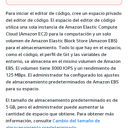
Para iniciar el editor de código, cree un espacio privado
del editor de código. El espacio del editor de código
utiliza una sola instancia de Amazon Elastic Compute
Cloud (Amazon EC2) para la computación y un solo
volumen de Amazon Elastic Block Store (Amazon EBS)
para el almacenamiento. Todo lo que hay en el espacio,
como el código, el perfil de Git y las variables de
entorno, se almacena en el mismo volumen de Amazon
EBS. El volumen tiene 3000 IOPS y un rendimiento de
125 MBps. El administrador ha configurado los ajustes
de almacenamiento predeterminados de Amazon EBS
para su espacio.
El tamaño de almacenamiento predeterminado es de
5 GB, pero el administrador puede aumentar la
cantidad de espacio que obtiene. Para obtener más
información, consulte
Cambio del tamaño de
almacenamiento predeterminado
.