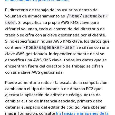
El directorio de trabajo de los usuarios dentro del
volumen de almacenamiento es
/home/sagemaker-
. Si especifica su propia AWS KMS clave para
user
cifrar el volumen, todo el contenido del directorio de
trabajo se cifra con la clave gestionada por el cliente.
Si no especificas ninguna AWS KMS clave, los datos que
contiene
se cifran con una
/home/sagemaker-user
clave AWS gestionada. Independientemente de si se
especifica una AWS KMS clave, todos los datos que se
encuentran fuera del directorio de trabajo se cifran
con una clave AWS gestionada.
Puede aumentar o reducir la escala de la computación
cambiando el tipo de instancia de Amazon EC2 que
ejecuta la aplicación de editor de código. Antes de
cambiar el tipo de instancia asociado, primero debe
detener el espacio del editor de código. Para obtener
más información, consulte
Instancias e imágenes de la