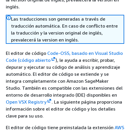
inglés.
Las traducciones son generadas a través de
traducción automática. En caso de conflicto entre
la traducción y la version original de inglés,
prevalecerá la version en inglés.
El editor de código
Code-OSS, basado en Visual Studio
Code (código abierto
), le ayuda a escribir, probar,
depurar y ejecutar su código de análisis y aprendizaje
automático. El editor de código se extiende y se
integra completamente con Amazon SageMaker
Studio. También es compatible con las extensiones del
entorno de desarrollo integrado (IDE) disponibles en
Open VSX Registry
. La siguiente página proporciona
información sobre el editor de código y los detalles
clave para su uso.
El editor de código tiene preinstalada la extensión
AWS