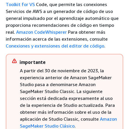
Toolkit for VS
Code, que permite las conexiones
Servicios de AWS a un generador de código de uso
general impulsado por el aprendizaje automático que
proporciona recomendaciones de código en tiempo
real.
Amazon CodeWhisperer
Para obtener más
información acerca de las extensiones, consulte
Conexiones y extensiones del editor de código
.
importante
A partir del 30 de noviembre de 2023, la
experiencia anterior de Amazon SageMaker
Studio pasa a denominarse Amazon
SageMaker Studio Classic. La siguiente
sección está dedicada expresamente al uso
de la experiencia de Studio actualizada. Para
obtener más información sobre el uso de la
aplicación de Studio Classic, consulte
Amazon
SageMaker Studio Clásico
.