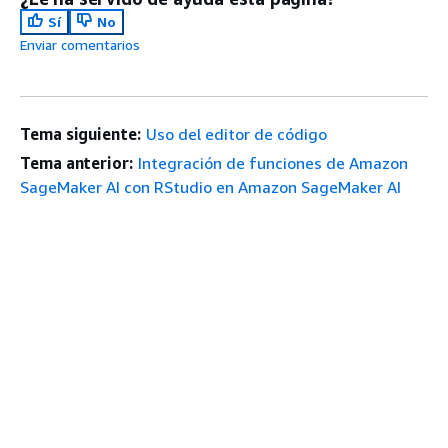
Sí
No
Enviar comentarios
Tema siguiente:
Uso del editor de código
Tema anterior:
Integración de funciones de Amazon
SageMaker AI con RStudio en Amazon SageMaker AI