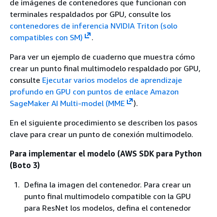
de imágenes de contenedores que funcionan con
terminales respaldados por GPU, consulte los
contenedores de inferencia NVIDIA Triton (solo
compatibles con SM)
.
Para ver un ejemplo de cuaderno que muestra cómo
crear un punto final multimodelo respaldado por GPU,
consulte
Ejecutar varios modelos de aprendizaje
profundo en GPU con puntos de enlace Amazon
SageMaker AI Multi-model (MME
).
En el siguiente procedimiento se describen los pasos
clave para crear un punto de conexión multimodelo.
Para implementar el modelo (AWS SDK para Python
(Boto 3)
Defina la imagen del contenedor. Para crear un
punto final multimodelo compatible con la GPU
para ResNet los modelos, defina el contenedor