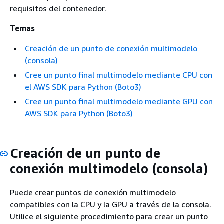
requisitos del contenedor.
Temas
Creación de un punto de conexión multimodelo
(consola)
Cree un punto final multimodelo mediante CPU con
el AWS SDK para Python (Boto3)
Cree un punto final multimodelo mediante GPU con
AWS SDK para Python (Boto3)
Creación de un punto de
conexión multimodelo (consola)
Puede crear puntos de conexión multimodelo
compatibles con la CPU y la GPU a través de la consola.
Utilice el siguiente procedimiento para crear un punto