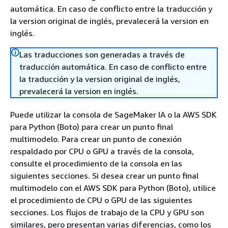
automática. En caso de conflicto entre la traducción y
la version original de inglés, prevalecerá la version en
inglés.
Las traducciones son generadas a través de
traducción automática. En caso de conflicto entre
la traducción y la version original de inglés,
prevalecerá la version en inglés.
Puede utilizar la consola de SageMaker IA o la AWS SDK
para Python (Boto) para crear un punto final
multimodelo. Para crear un punto de conexión
respaldado por CPU o GPU a través de la consola,
consulte el procedimiento de la consola en las
siguientes secciones. Si desea crear un punto final
multimodelo con el AWS SDK para Python (Boto), utilice
el procedimiento de CPU o GPU de las siguientes
secciones. Los flujos de trabajo de la CPU y GPU son
similares, pero presentan varias diferencias, como los