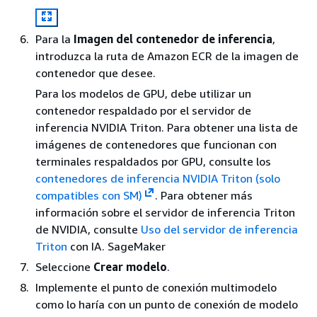
Para la
Imagen del contenedor de inferencia
,
introduzca la ruta de Amazon ECR de la imagen de
contenedor que desee.
Para los modelos de GPU, debe utilizar un
contenedor respaldado por el servidor de
inferencia NVIDIA Triton. Para obtener una lista de
imágenes de contenedores que funcionan con
terminales respaldados por GPU, consulte los
contenedores de inferencia NVIDIA Triton (solo
compatibles con SM)
. Para obtener más
información sobre el servidor de inferencia Triton
de NVIDIA, consulte
Uso del servidor de inferencia
Triton
con IA. SageMaker
Seleccione
Crear modelo
.
Implemente el punto de conexión multimodelo
como lo haría con un punto de conexión de modelo