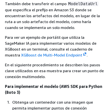
También debe transferir el campo
ModelDataUrl
que especifica el prefijo en Amazon S3 donde se
encuentran los artefactos del modelo, en lugar de la
ruta a un solo artefacto del modelo, como haría
cuando se implementa un solo modelo.
Para ver un ejemplo de portátil que utiliza la
SageMaker IA para implementar varios modelos de
XGBoost en un terminal, consulte el cuaderno de
muestra
XGBoost de Multi-Model Endpoint
.
En el siguiente procedimiento se describen los pasos
clave utilizados en esa muestra para crear un punto de
conexión multimodelo.
Para implementar el modelo (AWS SDK para Python
(Boto 3)
Obtenga un contenedor con una imagen que
permita implementar puntos de conexión