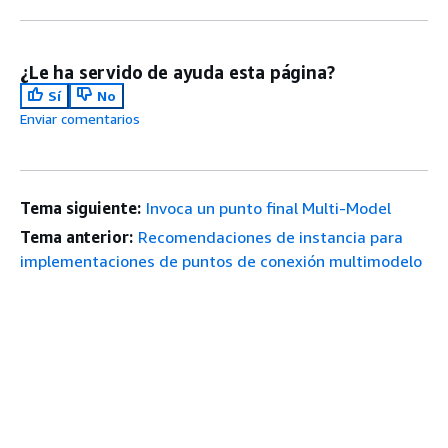
¿Le ha servido de ayuda esta página?
Sí
No
Enviar comentarios
Tema siguiente:
Invoca un punto final Multi-Model
Tema anterior:
Recomendaciones de instancia para
implementaciones de puntos de conexión multimodelo