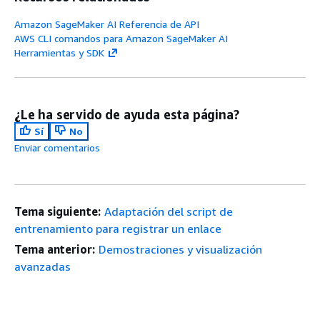
Amazon SageMaker AI Referencia de API
AWS CLI comandos para Amazon SageMaker AI
Herramientas y SDK
¿Le ha servido de ayuda esta página?
Sí
No
Enviar comentarios
Tema siguiente:
Adaptación del script de
entrenamiento para registrar un enlace
Tema anterior:
Demostraciones y visualización
avanzadas