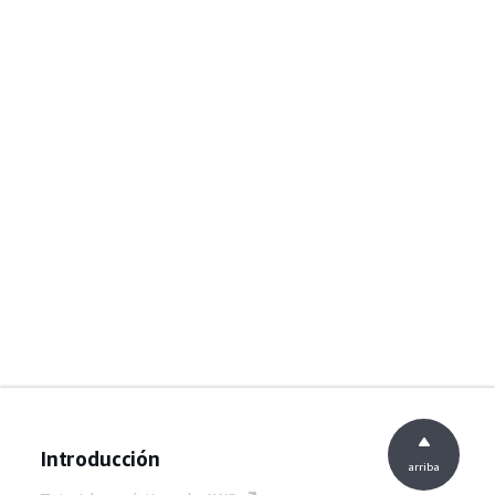
Introducción
arriba