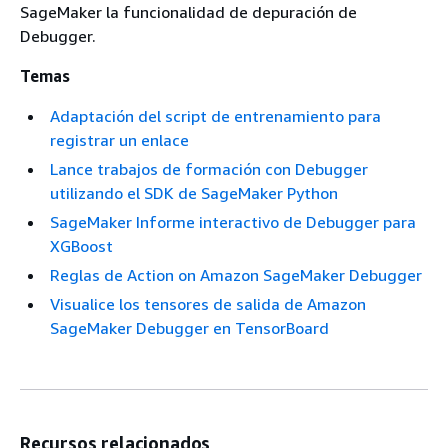
SageMaker la funcionalidad de depuración de
Debugger.
Temas
Adaptación del script de entrenamiento para
registrar un enlace
Lance trabajos de formación con Debugger
utilizando el SDK de SageMaker Python
SageMaker Informe interactivo de Debugger para
XGBoost
Reglas de Action on Amazon SageMaker Debugger
Visualice los tensores de salida de Amazon
SageMaker Debugger en TensorBoard
Recursos relacionados