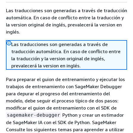
Las traducciones son generadas a través de traducción
automática. En caso de conflicto entre la traducción y
la version original de inglés, prevalecerá la version en
inglés.
Las traducciones son generadas a través de
traducción automática. En caso de conflicto entre
la traducción y la version original de inglés,
prevalecerá la version en inglés.
Para preparar el guion de entrenamiento y ejecutar los
trabajos de entrenamiento con SageMaker Debugger
para depurar el progreso del entrenamiento del
modelo, debe seguir el proceso típico de dos pasos:
modificar el guion de entrenamiento con el SDK de
Python y crear un estimador
sagemaker-debugger
de SageMaker IA con el SDK de Python. SageMaker
Consulte los siguientes temas para aprender a utilizar