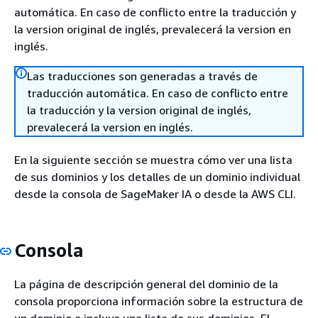
automática. En caso de conflicto entre la traducción y
la version original de inglés, prevalecerá la version en
inglés.
Las traducciones son generadas a través de
traducción automática. En caso de conflicto entre
la traducción y la version original de inglés,
prevalecerá la version en inglés.
En la siguiente sección se muestra cómo ver una lista
de sus dominios y los detalles de un dominio individual
desde la consola de SageMaker IA o desde la AWS CLI.
Consola
La página de descripción general del dominio de la
consola proporciona información sobre la estructura de
un dominio e incluye una lista de sus dominios. El