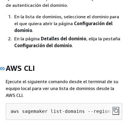
de autenticación del dominio.
En la lista de dominios, seleccione el dominio para
el que quiera abrir la página
Configuración del
dominio
.
En la página
Detalles del dominio
, elija la pestaña
Configuración del dominio
.
AWS CLI
Ejecute el siguiente comando desde el terminal de su
equipo local para ver una lista de dominios desde la
AWS CLI.
aws sagemaker list-domains --region 
regio