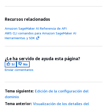
Recursos relacionados
Amazon SageMaker AI Referencia de API
AWS CLI comandos para Amazon SageMaker AI
Herramientas y SDK
¿Le ha servido de ayuda esta página?
Sí
No
Enviar comentarios
Tema siguiente:
Edición de la configuración del
dominio
Tema anterior:
Visualización de los detalles del