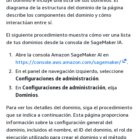
diagrama de la estructura del dominio de la página
describe los componentes del dominio y cómo
interactúan entre sí.
El siguiente procedimiento muestra cómo ver una lista
de tus dominios desde la consola de SageMaker IA.
Abre la consola Amazon SageMaker AI en
https://console.aws.amazon.com/sagemaker/
.
En el panel de navegación izquierdo, seleccione
Configuraciones de administración
.
En
Configuraciones de administración
, elija
Dominios
.
Para ver los detalles del dominio, siga el procedimiento
que se indica a continuación. Esta página proporciona
información sobre la configuración general del
dominio, incluidos el nombre, el ID del dominio, el rol de
ejecución utilizado para crear el dominio y el método