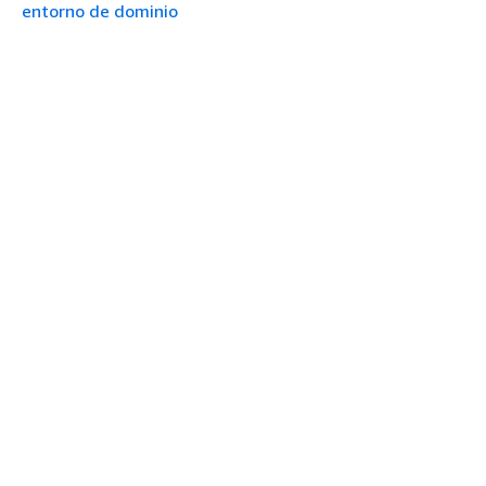
entorno de dominio