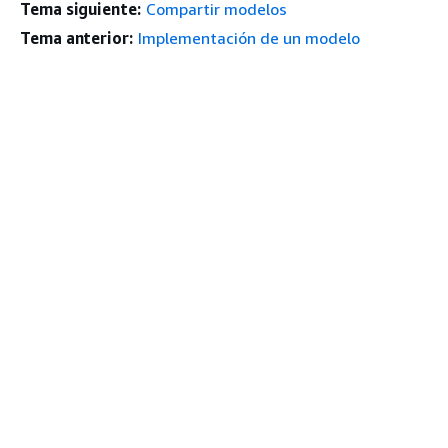
Tema siguiente:
Compartir modelos
Tema anterior:
Implementación de un modelo