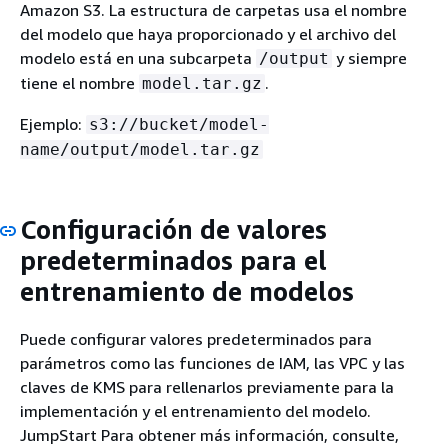
Amazon S3. La estructura de carpetas usa el nombre
del modelo que haya proporcionado y el archivo del
modelo está en una subcarpeta
y siempre
/output
tiene el nombre
.
model.tar.gz
Ejemplo:
s3://bucket/model-
name/output/model.tar.gz
Configuración de valores
predeterminados para el
entrenamiento de modelos
Puede configurar valores predeterminados para
parámetros como las funciones de IAM, las VPC y las
claves de KMS para rellenarlos previamente para la
implementación y el entrenamiento del modelo.
JumpStart Para obtener más información, consulte,