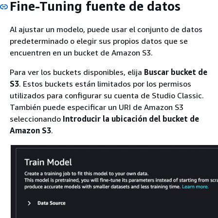
Fine-Tuning fuente de datos
Al ajustar un modelo, puede usar el conjunto de datos
predeterminado o elegir sus propios datos que se
encuentren en un bucket de Amazon S3.
Para ver los buckets disponibles, elija
Buscar bucket de
S3
. Estos buckets están limitados por los permisos
utilizados para configurar su cuenta de Studio Classic.
También puede especificar un URI de Amazon S3
seleccionando
Introducir la ubicación del bucket de
Amazon S3
.