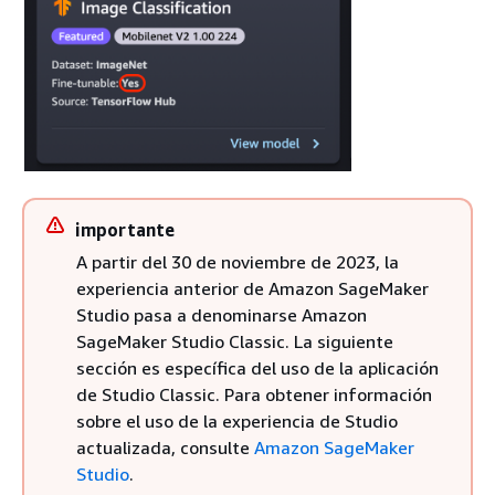
importante
A partir del 30 de noviembre de 2023, la
experiencia anterior de Amazon SageMaker
Studio pasa a denominarse Amazon
SageMaker Studio Classic. La siguiente
sección es específica del uso de la aplicación
de Studio Classic. Para obtener información
sobre el uso de la experiencia de Studio
actualizada, consulte
Amazon SageMaker
Studio
.