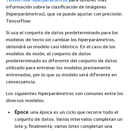
información sobre la clasificación de imágenes
(hiperparámetros), que se puede ajustar con precisión.
TensorFlow
Si usa el conjunto de datos predeterminado para los
modelos de texto sin cambiar los hiperparámetros,
obtendrá un modelo casi idéntico. En el caso de los
modelos de visión, el conjunto de datos
predeterminado es diferente del conjunto de datos
utilizado para entrenar los modelos previamente
entrenados, por lo que su modelo será diferente en
consecuencia.
Los siguientes hiperparámetros son comunes entre los
diversos modelos:
Época
: una época es un ciclo que recorre todo el
conjunto de datos. Varios intervalos completan un
lote y, finalmente, varios lotes completan una