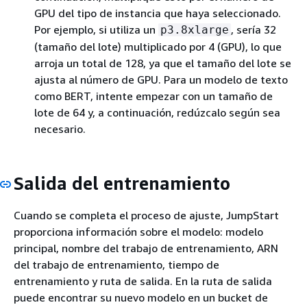
GPU del tipo de instancia que haya seleccionado.
Por ejemplo, si utiliza un
, sería 32
p3.8xlarge
(tamaño del lote) multiplicado por 4 (GPU), lo que
arroja un total de 128, ya que el tamaño del lote se
ajusta al número de GPU. Para un modelo de texto
como BERT, intente empezar con un tamaño de
lote de 64 y, a continuación, redúzcalo según sea
necesario.
Salida del entrenamiento
Cuando se completa el proceso de ajuste, JumpStart
proporciona información sobre el modelo: modelo
principal, nombre del trabajo de entrenamiento, ARN
del trabajo de entrenamiento, tiempo de
entrenamiento y ruta de salida. En la ruta de salida
puede encontrar su nuevo modelo en un bucket de