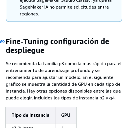
SageMaker IA no permite solicitudes entre
regiones.
Fine-Tuning configuración de
despliegue
Se recomienda la familia p3 como la más rápida para el
entrenamiento de aprendizaje profundo y se
recomienda para ajustar un modelo. En el siguiente
gráfico se muestra la cantidad de GPU en cada tipo de
instancia. Hay otras opciones disponibles entre las que
puede elegir, incluidos los tipos de instancia p2 y g4.
Tipo de instancia
GPU