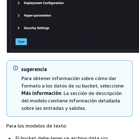
sugerencia
Para obtener información sobre cómo dar
formato a los datos de su bucket, seleccione
Más información
. La sección de descripción
del modelo contiene información detallada
sobre las entradas y salidas.
Para los modelos de texto:
El bucket debe tener un archivo data.csv.