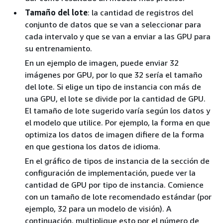
Tamaño del lote
: la cantidad de registros del
conjunto de datos que se van a seleccionar para
cada intervalo y que se van a enviar a las GPU para
su entrenamiento.
En un ejemplo de imagen, puede enviar 32
imágenes por GPU, por lo que 32 sería el tamaño
del lote. Si elige un tipo de instancia con más de
una GPU, el lote se divide por la cantidad de GPU.
El tamaño de lote sugerido varía según los datos y
el modelo que utilice. Por ejemplo, la forma en que
optimiza los datos de imagen difiere de la forma
en que gestiona los datos de idioma.
En el gráfico de tipos de instancia de la sección de
configuración de implementación, puede ver la
cantidad de GPU por tipo de instancia. Comience
con un tamaño de lote recomendado estándar (por
ejemplo, 32 para un modelo de visión). A
continuación, multiplique esto por el número de