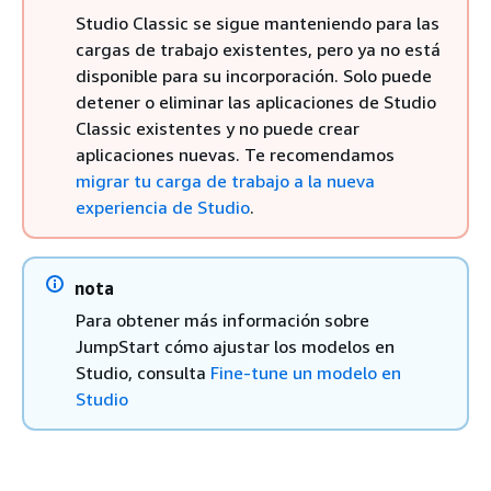
Studio Classic se sigue manteniendo para las
cargas de trabajo existentes, pero ya no está
disponible para su incorporación. Solo puede
detener o eliminar las aplicaciones de Studio
Classic existentes y no puede crear
aplicaciones nuevas. Te recomendamos
migrar tu carga de trabajo a la nueva
experiencia de Studio
.
nota
Para obtener más información sobre
JumpStart cómo ajustar los modelos en
Studio, consulta
Fine-tune un modelo en
Studio