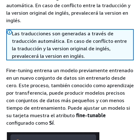
automática. En caso de conflicto entre la traducción y
la version original de inglés, prevalecerá la version en
inglés.
Las traducciones son generadas a través de
traducción automática. En caso de conflicto entre
la traducción y la version original de inglés,
prevalecerá la version en inglés.
Fine-tuning entrena un modelo previamente entrenado
en un nuevo conjunto de datos sin entrenarlo desde
cero. Este proceso, también conocido como aprendizaje
por transferencia, puede producir modelos precisos
con conjuntos de datos más pequeños y con menos
tiempo de entrenamiento. Puede ajustar un modelo si
su tarjeta muestra el atributo
fine-tunable
configurado como
Sí
.