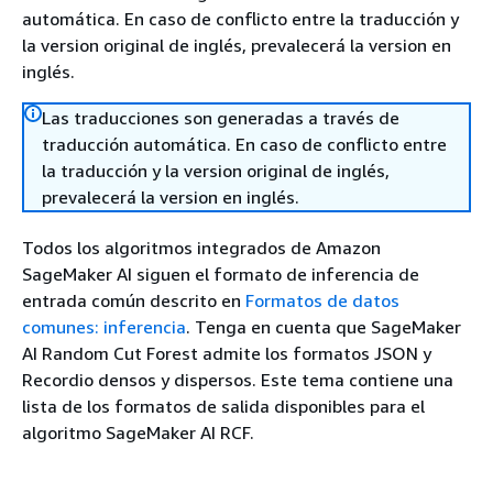
automática. En caso de conflicto entre la traducción y
la version original de inglés, prevalecerá la version en
inglés.
Las traducciones son generadas a través de
traducción automática. En caso de conflicto entre
la traducción y la version original de inglés,
prevalecerá la version en inglés.
Todos los algoritmos integrados de Amazon
SageMaker AI siguen el formato de inferencia de
entrada común descrito en
Formatos de datos
comunes: inferencia
. Tenga en cuenta que SageMaker
AI Random Cut Forest admite los formatos JSON y
Recordio densos y dispersos. Este tema contiene una
lista de los formatos de salida disponibles para el
algoritmo SageMaker AI RCF.