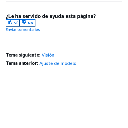
¿Le ha servido de ayuda esta página?
Sí
No
Enviar comentarios
Tema siguiente:
Visión
Tema anterior:
Ajuste de modelo