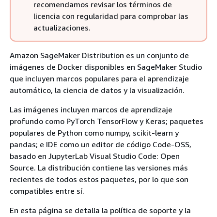
recomendamos revisar los términos de
licencia con regularidad para comprobar las
actualizaciones.
Amazon SageMaker Distribution es un conjunto de
imágenes de Docker disponibles en SageMaker Studio
que incluyen marcos populares para el aprendizaje
automático, la ciencia de datos y la visualización.
Las imágenes incluyen marcos de aprendizaje
profundo como PyTorch TensorFlow y Keras; paquetes
populares de Python como numpy, scikit-learn y
pandas; e IDE como un editor de código Code-OSS,
basado en JupyterLab Visual Studio Code: Open
Source. La distribución contiene las versiones más
recientes de todos estos paquetes, por lo que son
compatibles entre sí.
En esta página se detalla la política de soporte y la