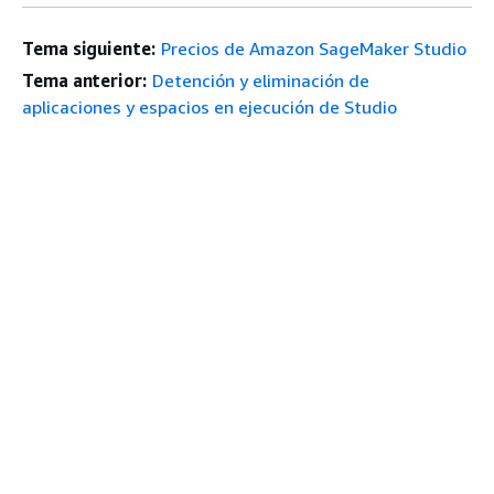
Tema siguiente:
Precios de Amazon SageMaker Studio
Tema anterior:
Detención y eliminación de
aplicaciones y espacios en ejecución de Studio