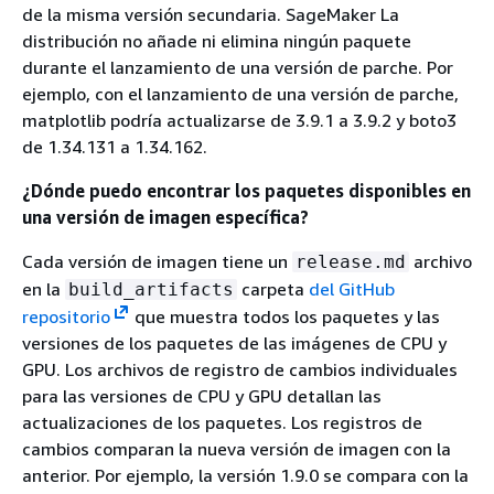
de la misma versión secundaria. SageMaker La
distribución no añade ni elimina ningún paquete
durante el lanzamiento de una versión de parche. Por
ejemplo, con el lanzamiento de una versión de parche,
matplotlib podría actualizarse de 3.9.1 a 3.9.2 y boto3
de 1.34.131 a 1.34.162.
¿Dónde puedo encontrar los paquetes disponibles en
una versión de imagen específica?
Cada versión de imagen tiene un
archivo
release.md
en la
carpeta
del GitHub
build_artifacts
repositorio
que muestra todos los paquetes y las
versiones de los paquetes de las imágenes de CPU y
GPU. Los archivos de registro de cambios individuales
para las versiones de CPU y GPU detallan las
actualizaciones de los paquetes. Los registros de
cambios comparan la nueva versión de imagen con la
anterior. Por ejemplo, la versión 1.9.0 se compara con la