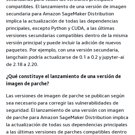
compatibles. El lanzamiento de una versión de imagen
secundaria para Amazon SageMaker Distribution
implica la actualización de todas las dependencias
principales, excepto Python y CUDA, a las últimas
versiones secundarias compatibles dentro de la misma
versión principal y puede incluir la adición de nuevos
paquetes. Por ejemplo, con una versión secundaria,
langchain podría actualizarse de 0.1 a 0.2 y jupyter-ai
de 2.18 a 2.20.
¿Qué constituye el lanzamiento de una versión de
imagen de parche?
Las versiones de imagen de parche se publican según
sea necesario para corregir las vulnerabilidades de
seguridad. El lanzamiento de una versión con imagen
de parche para Amazon SageMaker Distribution implica
la actualización de todas sus dependencias principales
a las últimas versiones de parches compatibles dentro