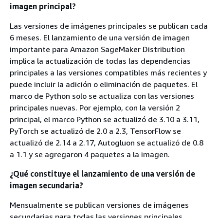
imagen principal?
Las versiones de imágenes principales se publican cada
6 meses. El lanzamiento de una versión de imagen
importante para Amazon SageMaker Distribution
implica la actualización de todas las dependencias
principales a las versiones compatibles más recientes y
puede incluir la adición o eliminación de paquetes. El
marco de Python solo se actualiza con las versiones
principales nuevas. Por ejemplo, con la versión 2
principal, el marco Python se actualizó de 3.10 a 3.11,
PyTorch se actualizó de 2.0 a 2.3, TensorFlow se
actualizó de 2.14 a 2.17, Autogluon se actualizó de 0.8
a 1.1 y se agregaron 4 paquetes a la imagen.
¿Qué constituye el lanzamiento de una versión de
imagen secundaria?
Mensualmente se publican versiones de imágenes
secundarias para todas las versiones principales