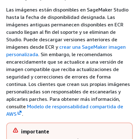
Las imágenes están disponibles en SageMaker Studio
hasta la fecha de disponibilidad designada. Las
imágenes antiguas permanecen disponibles en ECR
cuando llegan al fin del soporte y se eliminan de
Studio. Puede descargar versiones anteriores de
imágenes desde ECR y
crear una SageMaker imagen
personalizada
. Sin embargo, le recomendamos
encarecidamente que se actualice a una versión de
imagen compatible que reciba actualizaciones de
seguridad y correcciones de errores de forma
continua. Los clientes que crean sus propias imágenes
personalizadas son responsables de escanearlas y
aplicarles parches. Para obtener más información,
consulte
Modelo de responsabilidad compartida de
AWS
.
importante