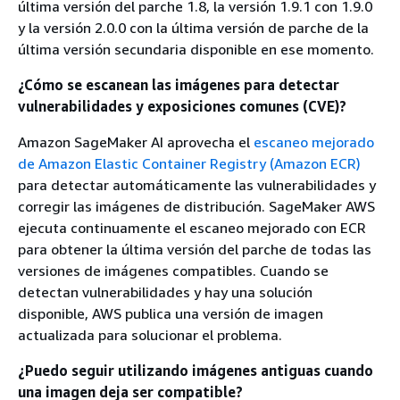
última versión del parche 1.8, la versión 1.9.1 con 1.9.0
y la versión 2.0.0 con la última versión de parche de la
última versión secundaria disponible en ese momento.
¿Cómo se escanean las imágenes para detectar
vulnerabilidades y exposiciones comunes (CVE)?
Amazon SageMaker AI aprovecha el
escaneo mejorado
de Amazon Elastic Container Registry (Amazon ECR)
para detectar automáticamente las vulnerabilidades y
corregir las imágenes de distribución. SageMaker AWS
ejecuta continuamente el escaneo mejorado con ECR
para obtener la última versión del parche de todas las
versiones de imágenes compatibles. Cuando se
detectan vulnerabilidades y hay una solución
disponible, AWS publica una versión de imagen
actualizada para solucionar el problema.
¿Puedo seguir utilizando imágenes antiguas cuando
una imagen deja ser compatible?