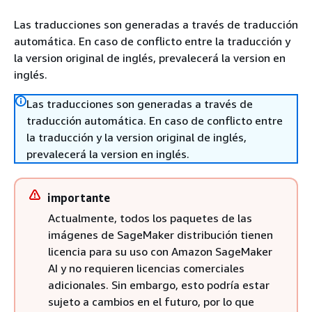
Las traducciones son generadas a través de traducción
automática. En caso de conflicto entre la traducción y
la version original de inglés, prevalecerá la version en
inglés.
Las traducciones son generadas a través de
traducción automática. En caso de conflicto entre
la traducción y la version original de inglés,
prevalecerá la version en inglés.
importante
Actualmente, todos los paquetes de las
imágenes de SageMaker distribución tienen
licencia para su uso con Amazon SageMaker
AI y no requieren licencias comerciales
adicionales. Sin embargo, esto podría estar
sujeto a cambios en el futuro, por lo que