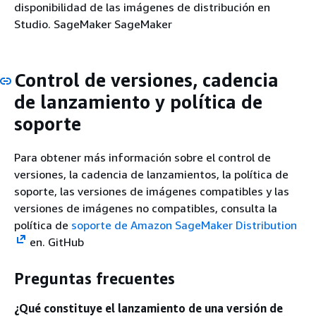
disponibilidad de las imágenes de distribución en
Studio. SageMaker SageMaker
Control de versiones, cadencia
de lanzamiento y política de
soporte
Para obtener más información sobre el control de
versiones, la cadencia de lanzamientos, la política de
soporte, las versiones de imágenes compatibles y las
versiones de imágenes no compatibles, consulta la
política de
soporte de Amazon SageMaker Distribution
en. GitHub
Preguntas frecuentes
¿Qué constituye el lanzamiento de una versión de