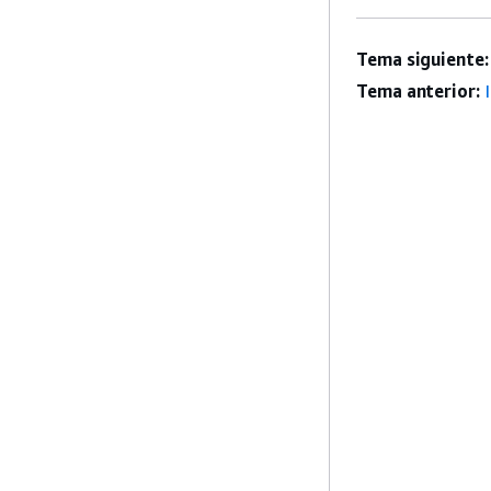
Tema siguiente:
Tema anterior: