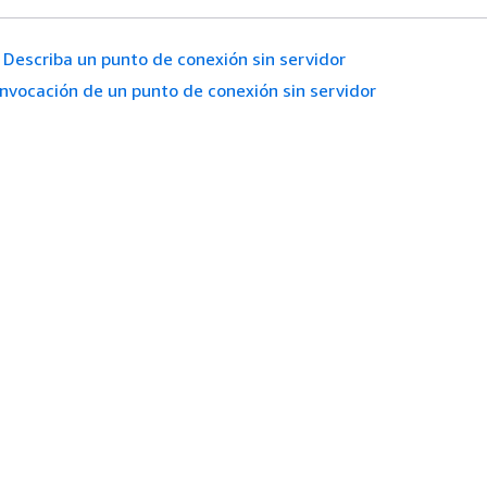
Describa un punto de conexión sin servidor
Invocación de un punto de conexión sin servidor