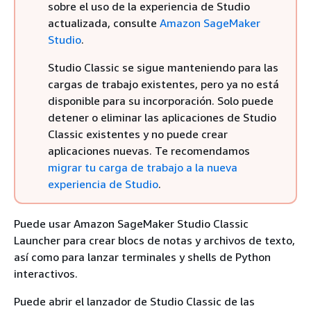
sobre el uso de la experiencia de Studio
actualizada, consulte
Amazon SageMaker
Studio
.
Studio Classic se sigue manteniendo para las
cargas de trabajo existentes, pero ya no está
disponible para su incorporación. Solo puede
detener o eliminar las aplicaciones de Studio
Classic existentes y no puede crear
aplicaciones nuevas. Te recomendamos
migrar tu carga de trabajo a la nueva
experiencia de Studio
.
Puede usar Amazon SageMaker Studio Classic
Launcher para crear blocs de notas y archivos de texto,
así como para lanzar terminales y shells de Python
interactivos.
Puede abrir el lanzador de Studio Classic de las