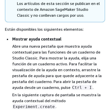
Los artículos de esta sección se publican en el
contexto de Amazon SageMaker Studio
Classic y no conllevan cargos por uso.
Están disponibles los siguientes elementos:
Mostrar ayuda contextual
Abre una nueva pestaña que muestra ayuda
contextual para las funciones de un cuaderno de
Studio Classic. Para mostrar la ayuda, elija una
función de un cuaderno activo. Para facilitar la
visualización de la ayuda en contexto, arrastre la
pestaña de ayuda para que quede adyacente a la
pestaña del cuaderno. Para abrir la pestaña de
ayuda desde un cuaderno, pulse
.
Ctrl + I
En la siguiente captura de pantalla se muestra la
ayuda contextual del método
.
Experiment.create