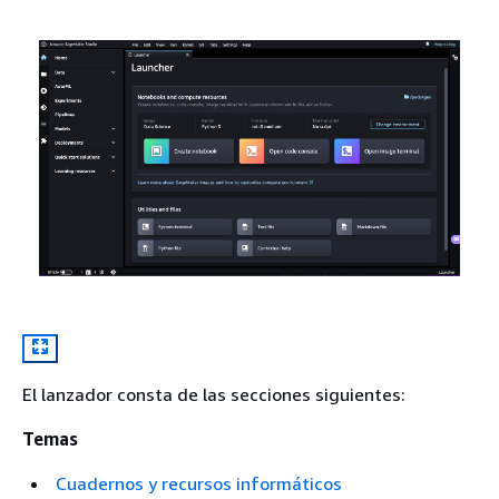
El lanzador consta de las secciones siguientes:
Temas
Cuadernos y recursos informáticos