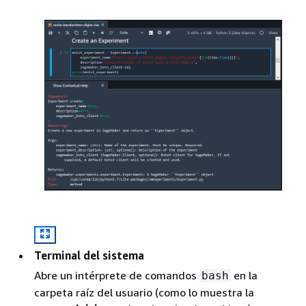
Terminal del sistema
Abre un intérprete de comandos
en la
bash
carpeta raíz del usuario (como lo muestra la