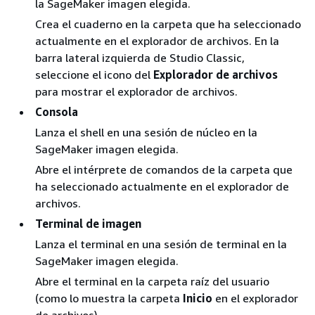
la SageMaker imagen elegida.
Crea el cuaderno en la carpeta que ha seleccionado
actualmente en el explorador de archivos. En la
barra lateral izquierda de Studio Classic,
seleccione el icono del
Explorador de archivos
para mostrar el explorador de archivos.
Consola
Lanza el shell en una sesión de núcleo en la
SageMaker imagen elegida.
Abre el intérprete de comandos de la carpeta que
ha seleccionado actualmente en el explorador de
archivos.
Terminal de imagen
Lanza el terminal en una sesión de terminal en la
SageMaker imagen elegida.
Abre el terminal en la carpeta raíz del usuario
(como lo muestra la carpeta
Inicio
en el explorador