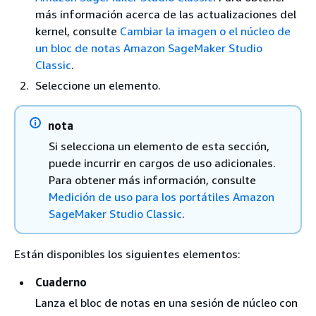
más información acerca de las actualizaciones del
kernel, consulte
Cambiar la imagen o el núcleo de
un bloc de notas Amazon SageMaker Studio
Classic
.
Seleccione un elemento.
nota
Si selecciona un elemento de esta sección,
puede incurrir en cargos de uso adicionales.
Para obtener más información, consulte
Medición de uso para los portátiles Amazon
SageMaker Studio Classic
.
Están disponibles los siguientes elementos:
Cuaderno
Lanza el bloc de notas en una sesión de núcleo con