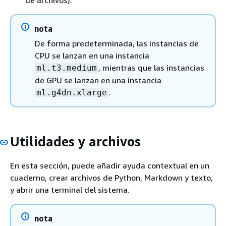
de archivos).
nota
De forma predeterminada, las instancias de
CPU se lanzan en una instancia
, mientras que las instancias
ml.t3.medium
de GPU se lanzan en una instancia
.
ml.g4dn.xlarge
Utilidades y archivos
En esta sección, puede añadir ayuda contextual en un
cuaderno, crear archivos de Python, Markdown y texto,
y abrir una terminal del sistema.
nota