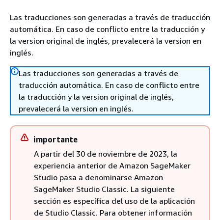
Las traducciones son generadas a través de traducción
automática. En caso de conflicto entre la traducción y
la version original de inglés, prevalecerá la version en
inglés.
Las traducciones son generadas a través de
traducción automática. En caso de conflicto entre
la traducción y la version original de inglés,
prevalecerá la version en inglés.
importante
A partir del 30 de noviembre de 2023, la
experiencia anterior de Amazon SageMaker
Studio pasa a denominarse Amazon
SageMaker Studio Classic. La siguiente
sección es específica del uso de la aplicación
de Studio Classic. Para obtener información