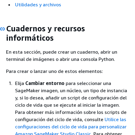
Utilidades y archivos
Cuadernos y recursos
informáticos
En esta sección, puede crear un cuaderno, abrir un
terminal de imágenes o abrir una consola Python.
Para crear o lanzar uno de estos elementos:
Elija
Cambiar entorno
para seleccionar una
SageMaker imagen, un núcleo, un tipo de instancia
y, si lo desea, añadir un script de configuración del
ciclo de vida que se ejecute al iniciar la imagen.
Para obtener más información sobre los scripts de
configuración del ciclo de vida, consulte
Utilice las
configuraciones del ciclo de vida para personalizar
Amazon SageMaker Studio Classic
. Para obtener