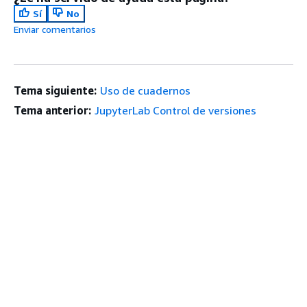
Sí
No
Enviar comentarios
Tema siguiente:
Uso de cuadernos
Tema anterior:
JupyterLab Control de versiones