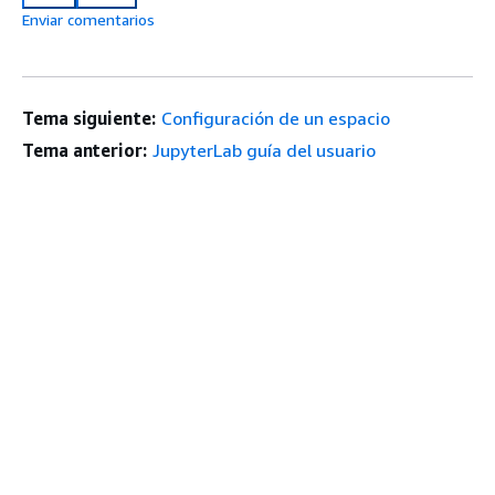
Enviar comentarios
Tema siguiente:
Configuración de un espacio
Tema anterior:
JupyterLab guía del usuario