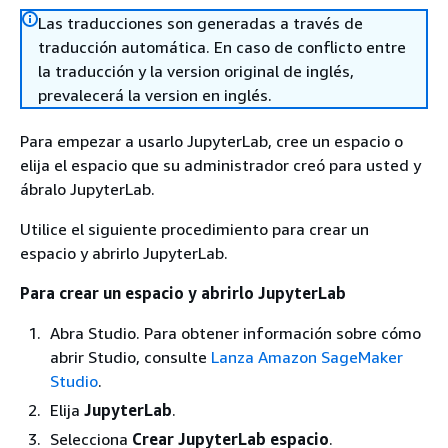
Las traducciones son generadas a través de
traducción automática. En caso de conflicto entre
la traducción y la version original de inglés,
prevalecerá la version en inglés.
Para empezar a usarlo JupyterLab, cree un espacio o
elija el espacio que su administrador creó para usted y
ábralo JupyterLab.
Utilice el siguiente procedimiento para crear un
espacio y abrirlo JupyterLab.
Para crear un espacio y abrirlo JupyterLab
Abra Studio. Para obtener información sobre cómo
abrir Studio, consulte
Lanza Amazon SageMaker
Studio
.
Elija
JupyterLab
.
Selecciona
Crear JupyterLab espacio
.