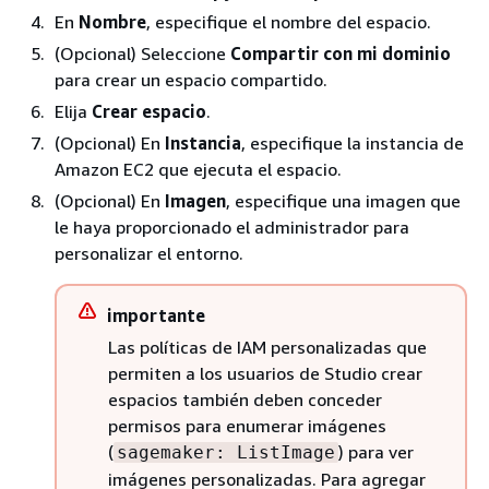
En
Nombre
, especifique el nombre del espacio.
(Opcional) Seleccione
Compartir con mi dominio
para crear un espacio compartido.
Elija
Crear espacio
.
(Opcional) En
Instancia
, especifique la instancia de
Amazon EC2 que ejecuta el espacio.
(Opcional) En
Imagen
, especifique una imagen que
le haya proporcionado el administrador para
personalizar el entorno.
importante
Las políticas de IAM personalizadas que
permiten a los usuarios de Studio crear
espacios también deben conceder
permisos para enumerar imágenes
(
) para ver
sagemaker: ListImage
imágenes personalizadas. Para agregar