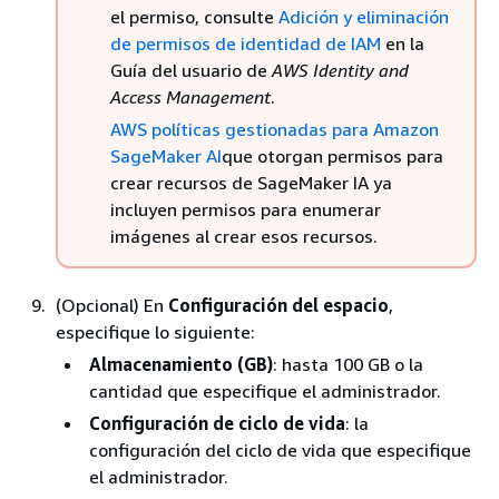
el permiso, consulte
Adición y eliminación
de permisos de identidad de IAM
en la
Guía del usuario de
AWS Identity and
Access Management
.
AWS políticas gestionadas para Amazon
SageMaker AI
que otorgan permisos para
crear recursos de SageMaker IA ya
incluyen permisos para enumerar
imágenes al crear esos recursos.
(Opcional) En
Configuración del espacio
,
especifique lo siguiente:
Almacenamiento (GB)
: hasta 100 GB o la
cantidad que especifique el administrador.
Configuración de ciclo de vida
: la
configuración del ciclo de vida que especifique
el administrador.