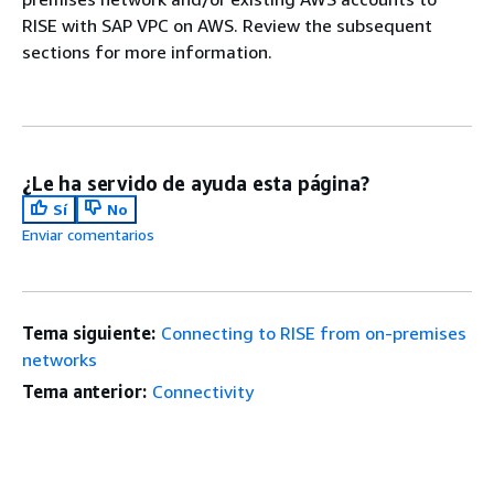
RISE with SAP VPC on AWS. Review the subsequent
sections for more information.
¿Le ha servido de ayuda esta página?
Sí
No
Enviar comentarios
Tema siguiente:
Connecting to RISE from on-premises
networks
Tema anterior:
Connectivity