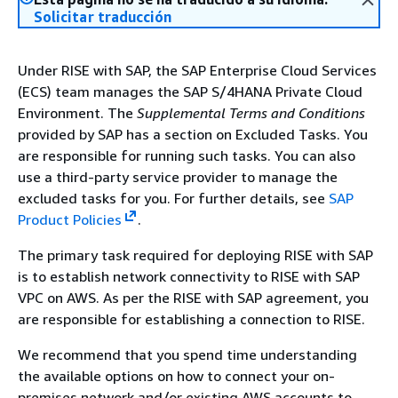
Solicitar traducción
Under RISE with SAP, the SAP Enterprise Cloud Services
(ECS) team manages the SAP S/4HANA Private Cloud
Environment. The
Supplemental Terms and Conditions
provided by SAP has a section on Excluded Tasks. You
are responsible for running such tasks. You can also
use a third-party service provider to manage the
excluded tasks for you. For further details, see
SAP
Product Policies
.
The primary task required for deploying RISE with SAP
is to establish network connectivity to RISE with SAP
VPC on AWS. As per the RISE with SAP agreement, you
are responsible for establishing a connection to RISE.
We recommend that you spend time understanding
the available options on how to connect your on-
premises network and/or existing AWS accounts to