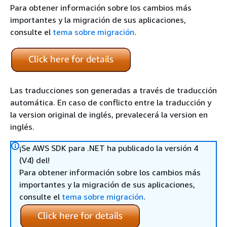
Para obtener información sobre los cambios más
importantes y la migración de sus aplicaciones,
consulte el
tema sobre migración
.
Las traducciones son generadas a través de traducción
automática. En caso de conflicto entre la traducción y
la version original de inglés, prevalecerá la version en
inglés.
¡Se AWS SDK para .NET ha publicado la versión 4
(V4) del!
Para obtener información sobre los cambios más
importantes y la migración de sus aplicaciones,
consulte el
tema sobre migración
.