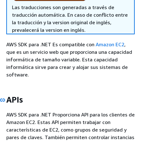
Las traducciones son generadas a través de
traducción automática. En caso de conflicto entre
la traducción y la version original de inglés,
prevalecerá la version en inglés.
AWS SDK para .NET Es compatible con
Amazon EC2
,
que es un servicio web que proporciona una capacidad
informática de tamaño variable. Esta capacidad
informática sirve para crear y alojar sus sistemas de
software.
APIs
AWS SDK para .NET Proporciona API para los clientes de
Amazon EC2. Estas API permiten trabajar con
características de EC2, como grupos de seguridad y
pares de claves. También permiten controlar instancias