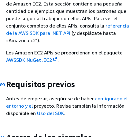
de Amazon EC2. Esta sección contiene una pequeña
cantidad de ejemplos que muestran los patrones que
puede seguir al trabajar con ellos APIs. Para ver el
conjunto completo de ellos APIs, consulta la
referencia
de la AWS SDK para .NET API
(y desplázate hasta
«Amazon.ec2").
Los Amazon EC2 APIs se proporcionan en el paquete
AWSSDK NuGet .EC2
.
Requisitos previos
Antes de empezar, asegúrese de haber
configurado el
entorno y el
proyecto. Revise también la información
disponible en
Uso del SDK
.