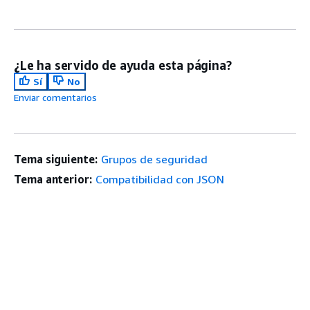
¿Le ha servido de ayuda esta página?
Sí
No
Enviar comentarios
Tema siguiente:
Grupos de seguridad
Tema anterior:
Compatibilidad con JSON