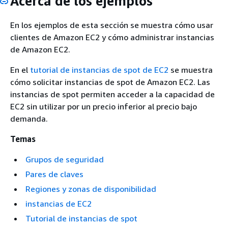
Acerca de los ejemplos
En los ejemplos de esta sección se muestra cómo usar
clientes de Amazon EC2 y cómo administrar instancias
de Amazon EC2.
En el
tutorial de instancias de spot de EC2
se muestra
cómo solicitar instancias de spot de Amazon EC2. Las
instancias de spot permiten acceder a la capacidad de
EC2 sin utilizar por un precio inferior al precio bajo
demanda.
Temas
Grupos de seguridad
Pares de claves
Regiones y zonas de disponibilidad
instancias de EC2
Tutorial de instancias de spot