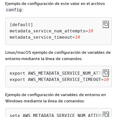
Ejemplo de configuración de este valor en el archivo
:
config
[default]

metadata_service_num_attempts=
10
metadata_service_timeout=
10
Linux/macOS ejemplo de configuración de variables de
entorno mediante la línea de comandos:
export AWS_METADATA_SERVICE_NUM_ATTEMPTS=
export AWS_METADATA_SERVICE_TIMEOUT=
10
Ejemplo de configuración de variables de entorno en
Windows mediante la línea de comandos:
setx AWS_METADATA_SERVICE_NUM_ATTEMPTS 
10