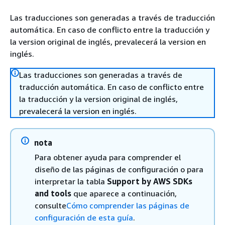
Las traducciones son generadas a través de traducción
automática. En caso de conflicto entre la traducción y
la version original de inglés, prevalecerá la version en
inglés.
Las traducciones son generadas a través de
traducción automática. En caso de conflicto entre
la traducción y la version original de inglés,
prevalecerá la version en inglés.
nota
Para obtener ayuda para comprender el
diseño de las páginas de configuración o para
interpretar la tabla
Support by AWS SDKs
and tools
que aparece a continuación,
consulte
Cómo comprender las páginas de
configuración de esta guía
.