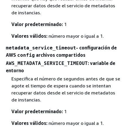
recuperar datos desde el servicio de metadatos
de instancias.
Valor predeterminado:
1
Valores válidos:
número mayor o igual a 1.
- configuración de
metadata_service_timeout
AWS
archivos compartidos
config
: variable de
AWS_METADATA_SERVICE_TIMEOUT
entorno
Especifica el número de segundos antes de que se
agote el tiempo de espera cuando se intentan
recuperar datos desde el servicio de metadatos
de instancias.
Valor predeterminado:
1
Valores válidos:
número mayor o igual a 1.