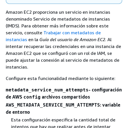
Amazon EC2 proporciona un servicio en instancias
denominado Servicio de metadatos de instancias
(IMDS). Para obtener más información sobre este
servicio, consulte
Trabajar con metadatos de
instancias
en la
Guía del usuario de Amazon EC2
. Al
intentar recuperar las credenciales en una instancia de
Amazon EC2 que se configuró con un rol de IAM, se
puede ajustar la conexión al servicio de metadatos de
instancias.
Configure esta funcionalidad mediante lo siguiente:
- configuración
metadata_service_num_attempts
de AWS
archivos compartidos
config
: variable
AWS_METADATA_SERVICE_NUM_ATTEMPTS
de entorno
Esta configuración especifica la cantidad total de
intentos que hay que realizar antes de intentar