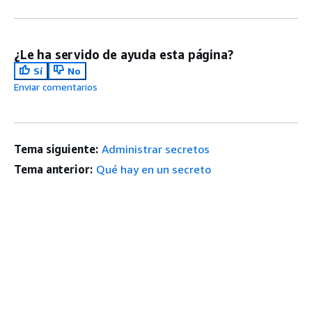
¿Le ha servido de ayuda esta página?
Sí
No
Enviar comentarios
Tema siguiente:
Administrar secretos
Tema anterior:
Qué hay en un secreto