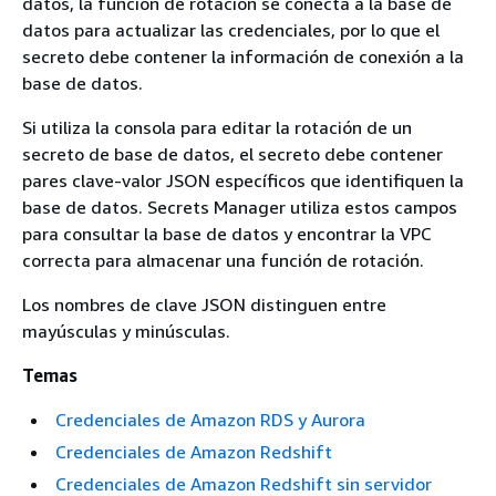
datos, la función de rotación se conecta a la base de
datos para actualizar las credenciales, por lo que el
secreto debe contener la información de conexión a la
base de datos.
Si utiliza la consola para editar la rotación de un
secreto de base de datos, el secreto debe contener
pares clave-valor JSON específicos que identifiquen la
base de datos. Secrets Manager utiliza estos campos
para consultar la base de datos y encontrar la VPC
correcta para almacenar una función de rotación.
Los nombres de clave JSON distinguen entre
mayúsculas y minúsculas.
Temas
Credenciales de Amazon RDS y Aurora
Credenciales de Amazon Redshift
Credenciales de Amazon Redshift sin servidor