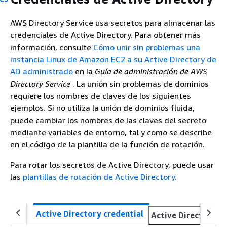
AWS Directory Service usa secretos para almacenar las
credenciales de Active Directory. Para obtener más
información, consulte
Cómo unir sin problemas una
instancia Linux de Amazon EC2 a su Active Directory de
AD administrado
en la
Guía de administración de AWS
Directory Service
. La unión sin problemas de dominios
requiere los nombres de claves de los siguientes
ejemplos. Si no utiliza la unión de dominios fluida,
puede cambiar los nombres de las claves del secreto
mediante variables de entorno, tal y como se describe
en el código de la plantilla de la función de rotación.
Para rotar los secretos de Active Directory, puede usar
las
plantillas de rotación de Active Directory
.
Active Directory credential
Active Directory k