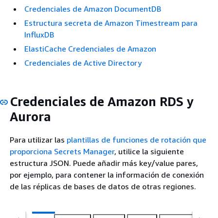
Credenciales de Amazon DocumentDB
Estructura secreta de Amazon Timestream para
InfluxDB
ElastiCache Credenciales de Amazon
Credenciales de Active Directory
Credenciales de Amazon RDS y
Aurora
Para utilizar las
plantillas de funciones de rotación que
proporciona Secrets Manager
, utilice la siguiente
estructura JSON. Puede añadir más key/value pares,
por ejemplo, para contener la información de conexión
de las réplicas de bases de datos de otras regiones.