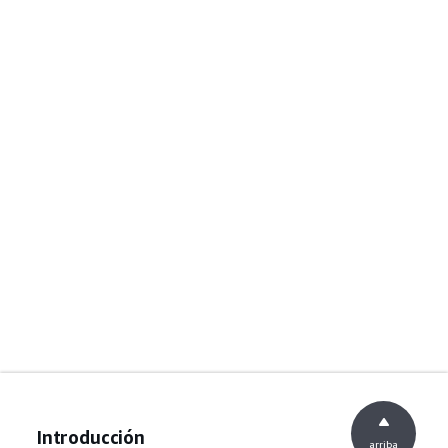
Introducción
arriba