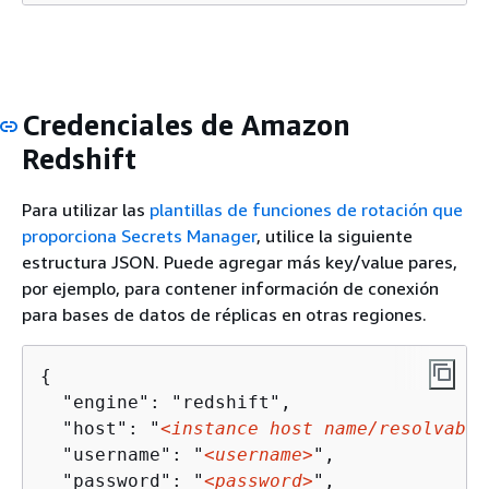
Credenciales de Amazon
Redshift
Para utilizar las
plantillas de funciones de rotación que
proporciona Secrets Manager
, utilice la siguiente
estructura JSON. Puede agregar más key/value pares,
por ejemplo, para contener información de conexión
para bases de datos de réplicas en otras regiones.
{
  "engine": "redshift",

  "host": "
<instance host name/resolvable
  "username": "
<username>
",

  "password": "
<password>
",
