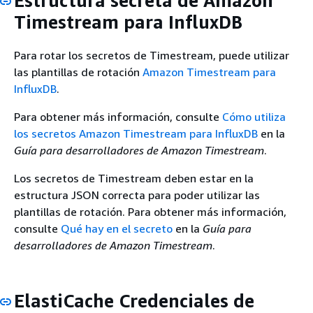
Estructura secreta de Amazon
Timestream para InfluxDB
Para rotar los secretos de Timestream, puede utilizar
las plantillas de rotación
Amazon Timestream para
InfluxDB
.
Para obtener más información, consulte
Cómo utiliza
los secretos Amazon Timestream para InfluxDB
en la
Guía para desarrolladores de Amazon Timestream
.
Los secretos de Timestream deben estar en la
estructura JSON correcta para poder utilizar las
plantillas de rotación. Para obtener más información,
consulte
Qué hay en el secreto
en la
Guía para
desarrolladores de Amazon Timestream
.
ElastiCache Credenciales de