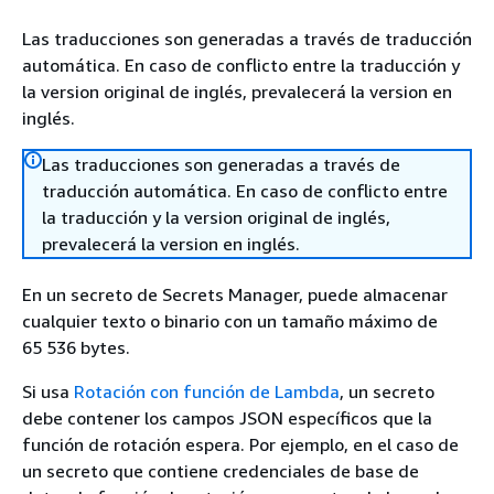
Las traducciones son generadas a través de traducción
automática. En caso de conflicto entre la traducción y
la version original de inglés, prevalecerá la version en
inglés.
Las traducciones son generadas a través de
traducción automática. En caso de conflicto entre
la traducción y la version original de inglés,
prevalecerá la version en inglés.
En un secreto de Secrets Manager, puede almacenar
cualquier texto o binario con un tamaño máximo de
65 536 bytes.
Si usa
Rotación con función de Lambda
, un secreto
debe contener los campos JSON específicos que la
función de rotación espera. Por ejemplo, en el caso de
un secreto que contiene credenciales de base de