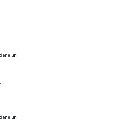
tiene un
.
tiene un