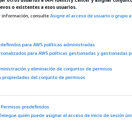
evos o existentes a esos usuarios.
 información, consulte
Asigne el acceso de usuario o grupo 
definidos para AWS políticas administradas
sonalizados para AWS políticas gestionadas y gestionadas po
ministración y eliminación de conjuntos de permisos
s propiedades del conjunto de permisos
Permisos predefinidos
Delegue quién puede asignar el acceso de inicio de sesión ún