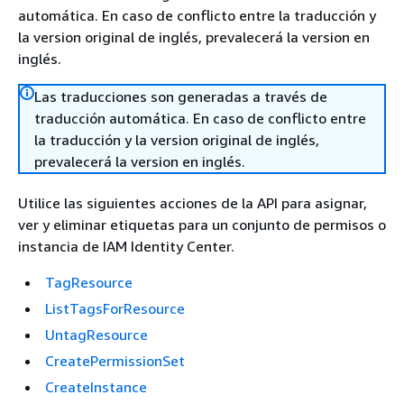
automática. En caso de conflicto entre la traducción y
la version original de inglés, prevalecerá la version en
inglés.
Las traducciones son generadas a través de
traducción automática. En caso de conflicto entre
la traducción y la version original de inglés,
prevalecerá la version en inglés.
Utilice las siguientes acciones de la API para asignar,
ver y eliminar etiquetas para un conjunto de permisos o
instancia de IAM Identity Center.
TagResource
ListTagsForResource
UntagResource
CreatePermissionSet
CreateInstance