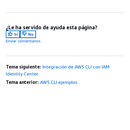
¿Le ha servido de ayuda esta página?
Sí
No
Enviar comentarios
Tema siguiente:
Integración de AWS CLI con IAM
Identity Center
Tema anterior:
AWS CLI ejemplos