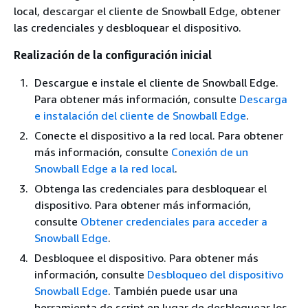
local, descargar el cliente de Snowball Edge, obtener
las credenciales y desbloquear el dispositivo.
Realización de la configuración inicial
Descargue e instale el cliente de Snowball Edge.
Para obtener más información, consulte
Descarga
e instalación del cliente de Snowball Edge
.
Conecte el dispositivo a la red local. Para obtener
más información, consulte
Conexión de un
Snowball Edge a la red local
.
Obtenga las credenciales para desbloquear el
dispositivo. Para obtener más información,
consulte
Obtener credenciales para acceder a
Snowball Edge
.
Desbloquee el dispositivo. Para obtener más
información, consulte
Desbloqueo del dispositivo
Snowball Edge
. También puede usar una
herramienta de script en lugar de desbloquear los