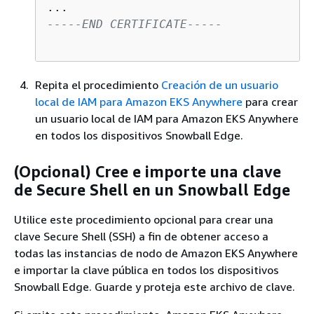
-----END CERTIFICATE----- 
Repita el procedimiento
Creación de un usuario
local de IAM para Amazon EKS Anywhere
para crear
un usuario local de IAM para Amazon EKS Anywhere
en todos los dispositivos Snowball Edge.
(Opcional) Cree e importe una clave
de Secure Shell en un Snowball Edge
Utilice este procedimiento opcional para crear una
clave Secure Shell (SSH) a fin de obtener acceso a
todas las instancias de nodo de Amazon EKS Anywhere
e importar la clave pública en todos los dispositivos
Snowball Edge. Guarde y proteja este archivo de clave.