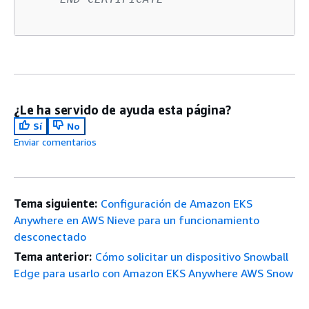
¿Le ha servido de ayuda esta página?
Sí
No
Enviar comentarios
Tema siguiente:
Configuración de Amazon EKS
Anywhere en AWS Nieve para un funcionamiento
desconectado
Tema anterior:
Cómo solicitar un dispositivo Snowball
Edge para usarlo con Amazon EKS Anywhere AWS Snow