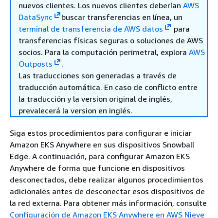
nuevos clientes. Los nuevos clientes deberían
AWS
DataSync
buscar transferencias en línea, un
terminal de transferencia de AWS datos
para
transferencias físicas seguras o soluciones de AWS
socios. Para la computación perimetral, explora
AWS
Outposts
.
Las traducciones son generadas a través de
traducción automática. En caso de conflicto entre
la traducción y la version original de inglés,
prevalecerá la version en inglés.
Siga estos procedimientos para configurar e iniciar
Amazon EKS Anywhere en sus dispositivos Snowball
Edge. A continuación, para configurar Amazon EKS
Anywhere de forma que funcione en dispositivos
desconectados, debe realizar algunos procedimientos
adicionales antes de desconectar esos dispositivos de
la red externa. Para obtener más información, consulte
Configuración de Amazon EKS Anywhere en AWS Nieve