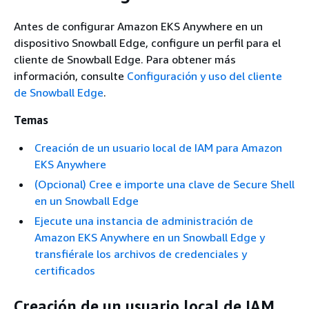
Antes de configurar Amazon EKS Anywhere en un
dispositivo Snowball Edge, configure un perfil para el
cliente de Snowball Edge. Para obtener más
información, consulte
Configuración y uso del cliente
de Snowball Edge
.
Temas
Creación de un usuario local de IAM para Amazon
EKS Anywhere
(Opcional) Cree e importe una clave de Secure Shell
en un Snowball Edge
Ejecute una instancia de administración de
Amazon EKS Anywhere en un Snowball Edge y
transfiérale los archivos de credenciales y
certificados
Creación de un usuario local de IAM