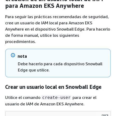
para Amazon EKS Anywhere
Para seguir las prácticas recomendadas de seguridad,
cree un usuario de IAM local para Amazon EKS
Anywhere en el dispositivo Snowball Edge. Para hacerlo
de forma manual, utilice los siguientes
procedimientos.
nota
Debe hacerlo para cada dispositivo Snowball
Edge que utilice.
Crear un usuario local en Snowball Edge
Utilice el comando
para crear el
create-user
usuario de IAM de Amazon EKS Anywhere.