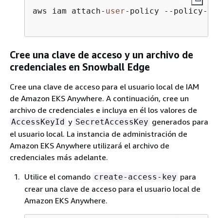
aws iam attach-
user
-policy --policy-ar
Cree una clave de acceso y un archivo de
credenciales en Snowball Edge
Cree una clave de acceso para el usuario local de IAM
de Amazon EKS Anywhere. A continuación, cree un
archivo de credenciales e incluya en él los valores de
y
generados para
AccessKeyId
SecretAccessKey
el usuario local. La instancia de administración de
Amazon EKS Anywhere utilizará el archivo de
credenciales más adelante.
Utilice el comando
para
create-access-key
crear una clave de acceso para el usuario local de
Amazon EKS Anywhere.