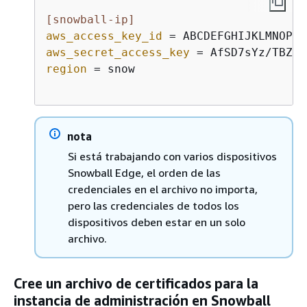
[snowball-ip]
aws_access_key_id
aws_secret_access_key
region
 = snow            

nota
Si está trabajando con varios dispositivos
Snowball Edge, el orden de las
credenciales en el archivo no importa,
pero las credenciales de todos los
dispositivos deben estar en un solo
archivo.
Cree un archivo de certificados para la
instancia de administración en Snowball