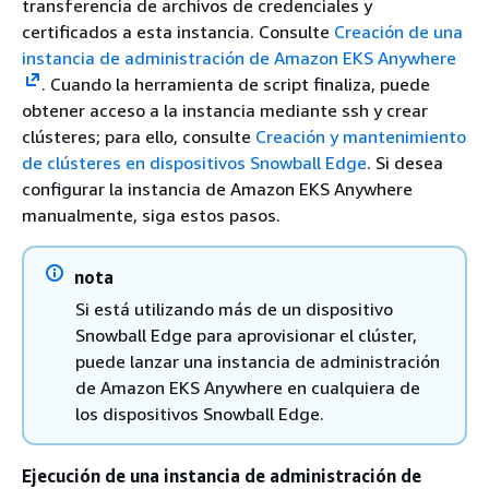
transferencia de archivos de credenciales y
certificados a esta instancia. Consulte
Creación de una
instancia de administración de Amazon EKS Anywhere
. Cuando la herramienta de script finaliza, puede
obtener acceso a la instancia mediante ssh y crear
clústeres; para ello, consulte
Creación y mantenimiento
de clústeres en dispositivos Snowball Edge
. Si desea
configurar la instancia de Amazon EKS Anywhere
manualmente, siga estos pasos.
nota
Si está utilizando más de un dispositivo
Snowball Edge para aprovisionar el clúster,
puede lanzar una instancia de administración
de Amazon EKS Anywhere en cualquiera de
los dispositivos Snowball Edge.
Ejecución de una instancia de administración de