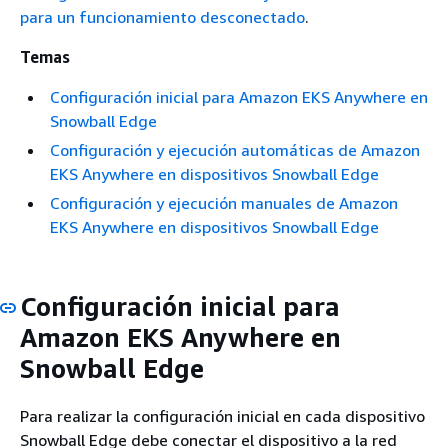
para un funcionamiento desconectado
.
Temas
Configuración inicial para Amazon EKS Anywhere en
Snowball Edge
Configuración y ejecución automáticas de Amazon
EKS Anywhere en dispositivos Snowball Edge
Configuración y ejecución manuales de Amazon
EKS Anywhere en dispositivos Snowball Edge
Configuración inicial para
Amazon EKS Anywhere en
Snowball Edge
Para realizar la configuración inicial en cada dispositivo
Snowball Edge debe conectar el dispositivo a la red