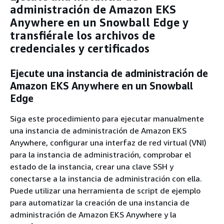
administración de Amazon EKS
Anywhere en un Snowball Edge y
transfiérale los archivos de
credenciales y certificados
Ejecute una instancia de administración de
Amazon EKS Anywhere en un Snowball
Edge
Siga este procedimiento para ejecutar manualmente
una instancia de administración de Amazon EKS
Anywhere, configurar una interfaz de red virtual (VNI)
para la instancia de administración, comprobar el
estado de la instancia, crear una clave SSH y
conectarse a la instancia de administración con ella.
Puede utilizar una herramienta de script de ejemplo
para automatizar la creación de una instancia de
administración de Amazon EKS Anywhere y la