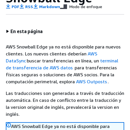
PDF
RSS
Markdown
Modo de enfoque
En esta página
AWS Snowball Edge ya no está disponible para nuevos
clientes. Los nuevos clientes deberían
AWS
DataSync
buscar transferencias en línea, un
terminal
de transferencia de AWS datos
para transferencias
físicas seguras o soluciones de AWS socios. Para la
computación perimetral, explora
AWS Outposts
.
Las traducciones son generadas a través de traducción
automática. En caso de conflicto entre la traducción y
la version original de inglés, prevalecerá la version en
inglés.
AWS Snowball Edge ya no está disponible para