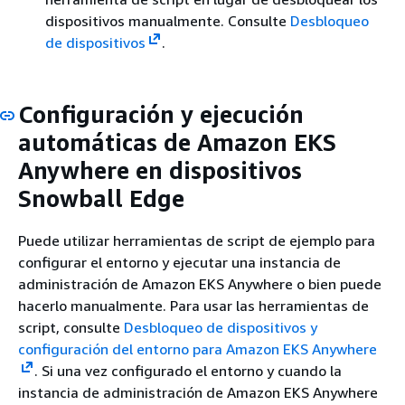
dispositivos manualmente. Consulte
Desbloqueo
de dispositivos
.
Configuración y ejecución
automáticas de Amazon EKS
Anywhere en dispositivos
Snowball Edge
Puede utilizar herramientas de script de ejemplo para
configurar el entorno y ejecutar una instancia de
administración de Amazon EKS Anywhere o bien puede
hacerlo manualmente. Para usar las herramientas de
script, consulte
Desbloqueo de dispositivos y
configuración del entorno para Amazon EKS Anywhere
. Si una vez configurado el entorno y cuando la
instancia de administración de Amazon EKS Anywhere