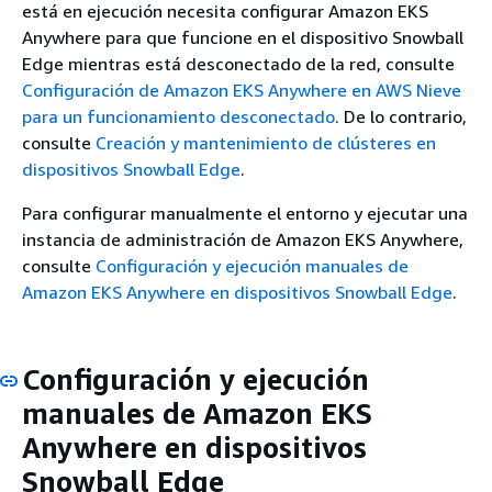
está en ejecución necesita configurar Amazon EKS
Anywhere para que funcione en el dispositivo Snowball
Edge mientras está desconectado de la red, consulte
Configuración de Amazon EKS Anywhere en AWS Nieve
para un funcionamiento desconectado
. De lo contrario,
consulte
Creación y mantenimiento de clústeres en
dispositivos Snowball Edge
.
Para configurar manualmente el entorno y ejecutar una
instancia de administración de Amazon EKS Anywhere,
consulte
Configuración y ejecución manuales de
Amazon EKS Anywhere en dispositivos Snowball Edge
.
Configuración y ejecución
manuales de Amazon EKS
Anywhere en dispositivos
Snowball Edge