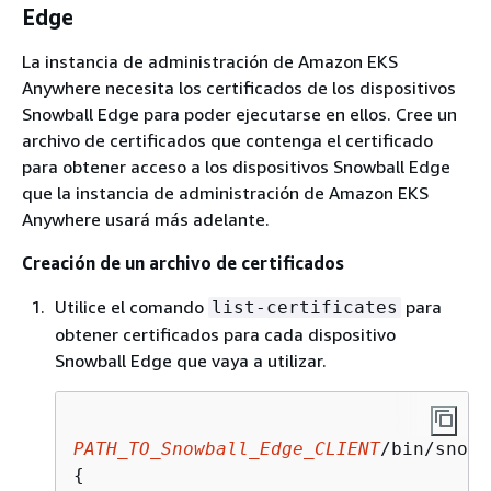
Edge
La instancia de administración de Amazon EKS
Anywhere necesita los certificados de los dispositivos
Snowball Edge para poder ejecutarse en ellos. Cree un
archivo de certificados que contenga el certificado
para obtener acceso a los dispositivos Snowball Edge
que la instancia de administración de Amazon EKS
Anywhere usará más adelante.
Creación de un archivo de certificados
Utilice el comando
para
list-certificates
obtener certificados para cada dispositivo
Snowball Edge que vaya a utilizar.
PATH_TO_Snowball_Edge_CLIENT
/bin/snowb
{