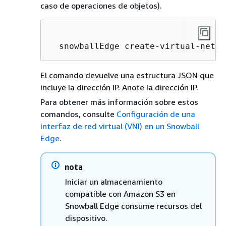
caso de operaciones de objetos).
  snowballEdge create-virtual-netwo
El comando devuelve una estructura JSON que
incluye la dirección IP. Anote la dirección IP.
Para obtener más información sobre estos
comandos, consulte
Configuración de una
interfaz de red virtual (VNI) en un Snowball
Edge
.
nota
Iniciar un almacenamiento
compatible con Amazon S3 en
Snowball Edge consume recursos del
dispositivo.