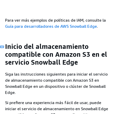
Para ver más ejemplos de políticas de IAM, consulte la
Guía para desarrolladores de AWS Snowball Edge
.
Inicio del almacenamiento
compatible con Amazon S3 en el
servicio Snowball Edge
Siga las instrucciones siguientes para iniciar el servicio
de almacenamiento compatible con Amazon S3 en
Snowball Edge en un dispositivo o clúster de Snowball
Edge.
Si prefiere una experiencia más fácil de usar, puede
iniciar el servicio de almacenamiento en Snowball Edge