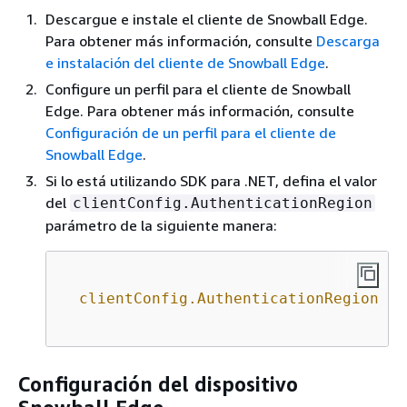
Descargue e instale el cliente de Snowball Edge.
Para obtener más información, consulte
Descarga
e instalación del cliente de Snowball Edge
.
Configure un perfil para el cliente de Snowball
Edge. Para obtener más información, consulte
Configuración de un perfil para el cliente de
Snowball Edge
.
Si lo está utilizando SDK para .NET, defina el valor
del
clientConfig.AuthenticationRegion
parámetro de la siguiente manera:
clientConfig.AuthenticationRegion
 = 
Configuración del dispositivo