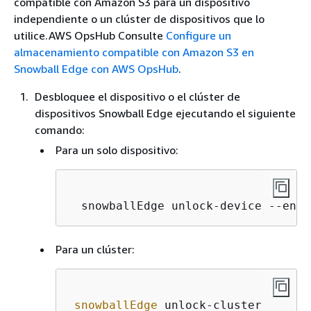
compatible con Amazon S3 para un dispositivo
independiente o un clúster de dispositivos que lo
utilice.AWS OpsHub Consulte
Configure un
almacenamiento compatible con Amazon S3 en
Snowball Edge con AWS OpsHub
.
Desbloquee el dispositivo o el clúster de
dispositivos Snowball Edge ejecutando el siguiente
comando:
Para un solo dispositivo:
  snowballEdge unlock-device --endp
Para un clúster:
snowballEdge
 unlock-cluster