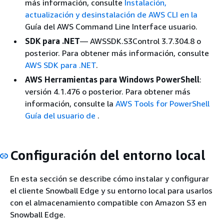
más información, consulte
Instalación,
actualización y desinstalación de AWS CLI en la
Guía del AWS Command Line Interface usuario.
SDK para .NET
— AWSSDK.S3Control 3.7.304.8 o
posterior. Para obtener más información, consulte
AWS SDK para .NET
.
AWS Herramientas para Windows PowerShell
:
versión 4.1.476 o posterior. Para obtener más
información, consulte la
AWS Tools for PowerShell
Guía del usuario de
.
Configuración del entorno local
En esta sección se describe cómo instalar y configurar
el cliente Snowball Edge y su entorno local para usarlos
con el almacenamiento compatible con Amazon S3 en
Snowball Edge.