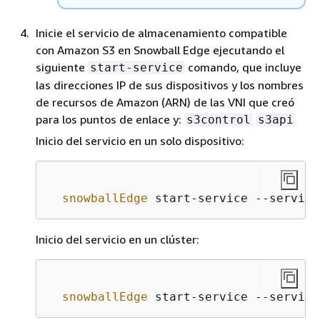
Inicie el servicio de almacenamiento compatible
con Amazon S3 en Snowball Edge ejecutando el
siguiente
comando, que incluye
start-service
las direcciones IP de sus dispositivos y los nombres
de recursos de Amazon (ARN) de las VNI que creó
para los puntos de enlace y:
s3control
s3api
Inicio del servicio en un solo dispositivo:
snowballEdge
 start-service --service
Inicio del servicio en un clúster:
snowballEdge
 start-service --service