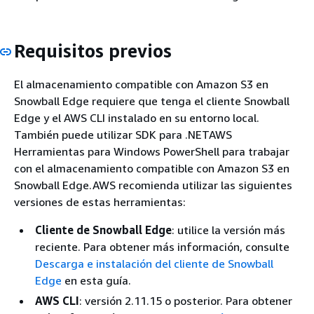
Requisitos previos
El almacenamiento compatible con Amazon S3 en
Snowball Edge requiere que tenga el cliente Snowball
Edge y el AWS CLI instalado en su entorno local.
También puede utilizar SDK para .NETAWS
Herramientas para Windows PowerShell para trabajar
con el almacenamiento compatible con Amazon S3 en
Snowball Edge.AWS recomienda utilizar las siguientes
versiones de estas herramientas:
Cliente de Snowball Edge
: utilice la versión más
reciente. Para obtener más información, consulte
Descarga e instalación del cliente de Snowball
Edge
en esta guía.
AWS CLI
: versión 2.11.15 o posterior. Para obtener