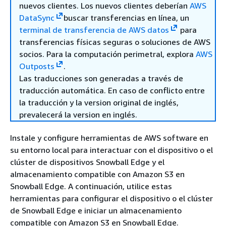
nuevos clientes. Los nuevos clientes deberían
AWS
DataSync
buscar transferencias en línea, un
terminal de transferencia de AWS datos
para
transferencias físicas seguras o soluciones de AWS
socios. Para la computación perimetral, explora
AWS
Outposts
.
Las traducciones son generadas a través de
traducción automática. En caso de conflicto entre
la traducción y la version original de inglés,
prevalecerá la version en inglés.
Instale y configure herramientas de AWS software en
su entorno local para interactuar con el dispositivo o el
clúster de dispositivos Snowball Edge y el
almacenamiento compatible con Amazon S3 en
Snowball Edge. A continuación, utilice estas
herramientas para configurar el dispositivo o el clúster
de Snowball Edge e iniciar un almacenamiento
compatible con Amazon S3 en Snowball Edge.