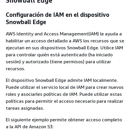
Snowball Edge
Configuración de IAM en el dispositivo
Snowball Edge
AWS Identity and Access Management(IAM) le ayuda a
habilitar un acceso detallado a AWS los recursos que se
ejecutan en sus dispositivos Snowball Edge. Utilice IAM
para controlar quién está autenticado (ha iniciado
sesión) y autorizado (tiene permisos) para utilizar
recursos.
El dispositivo Snowball Edge admite IAM localmente.
Puede utilizar el servicio local de IAM para crear nuevos
roles y asociarles políticas de IAM. Puede utilizar estas
políticas para permitir el acceso necesario para realizar
tareas asignadas.
El siguiente ejemplo permite obtener acceso completo
a la API de Amazon S3: