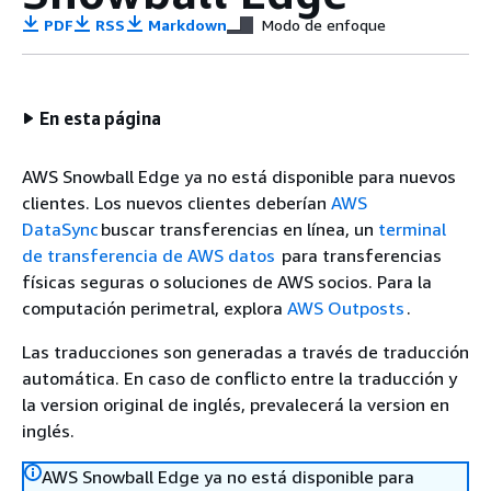
PDF
RSS
Markdown
Modo de enfoque
En esta página
AWS Snowball Edge ya no está disponible para nuevos
clientes. Los nuevos clientes deberían
AWS
DataSync
buscar transferencias en línea, un
terminal
de transferencia de AWS datos
para transferencias
físicas seguras o soluciones de AWS socios. Para la
computación perimetral, explora
AWS Outposts
.
Las traducciones son generadas a través de traducción
automática. En caso de conflicto entre la traducción y
la version original de inglés, prevalecerá la version en
inglés.
AWS Snowball Edge ya no está disponible para