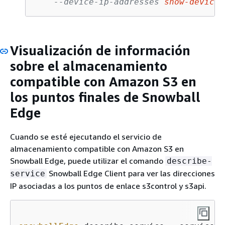
--device-ip-addresses 
snow-device-
Visualización de información
sobre el almacenamiento
compatible con Amazon S3 en
los puntos finales de Snowball
Edge
Cuando se esté ejecutando el servicio de
almacenamiento compatible con Amazon S3 en
Snowball Edge, puede utilizar el comando
describe-
Snowball Edge Client para ver las direcciones
service
IP asociadas a los puntos de enlace s3control y s3api.