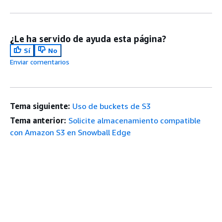
¿Le ha servido de ayuda esta página?
Sí
No
Enviar comentarios
Tema siguiente:
Uso de buckets de S3
Tema anterior:
Solicite almacenamiento compatible
con Amazon S3 en Snowball Edge