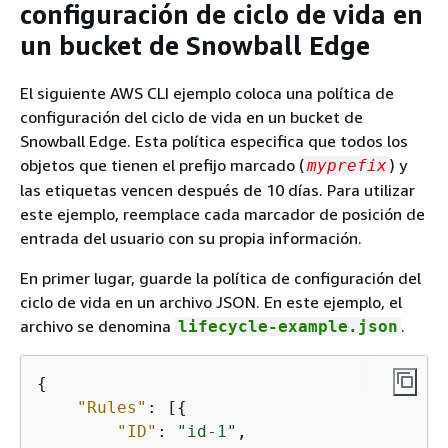
configuración de ciclo de vida en
un bucket de Snowball Edge
El siguiente AWS CLI ejemplo coloca una política de
configuración del ciclo de vida en un bucket de
Snowball Edge. Esta política especifica que todos los
objetos que tienen el prefijo marcado (
) y
myprefix
las etiquetas vencen después de 10 días. Para utilizar
este ejemplo, reemplace cada marcador de posición de
entrada del usuario con su propia información.
En primer lugar, guarde la política de configuración del
ciclo de vida en un archivo JSON. En este ejemplo, el
archivo se denomina
.
lifecycle-example.json
{
"Rules"
: [
{
"ID"
: 
"id-1"
,
