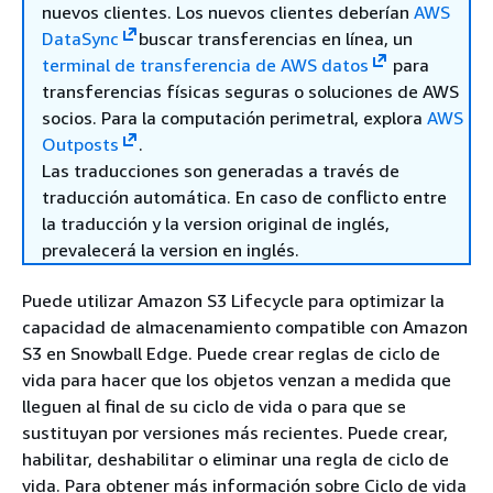
nuevos clientes. Los nuevos clientes deberían
AWS
DataSync
buscar transferencias en línea, un
terminal de transferencia de AWS datos
para
transferencias físicas seguras o soluciones de AWS
socios. Para la computación perimetral, explora
AWS
Outposts
.
Las traducciones son generadas a través de
traducción automática. En caso de conflicto entre
la traducción y la version original de inglés,
prevalecerá la version en inglés.
Puede utilizar Amazon S3 Lifecycle para optimizar la
capacidad de almacenamiento compatible con Amazon
S3 en Snowball Edge. Puede crear reglas de ciclo de
vida para hacer que los objetos venzan a medida que
lleguen al final de su ciclo de vida o para que se
sustituyan por versiones más recientes. Puede crear,
habilitar, deshabilitar o eliminar una regla de ciclo de
vida. Para obtener más información sobre Ciclo de vida