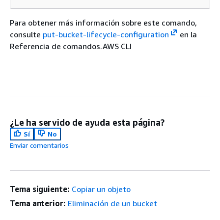
Para obtener más información sobre este comando,
consulte
put-bucket-lifecycle-configuration
en la
Referencia de comandos.AWS CLI
¿Le ha servido de ayuda esta página?
Sí
No
Enviar comentarios
Tema siguiente:
Copiar un objeto
Tema anterior:
Eliminación de un bucket