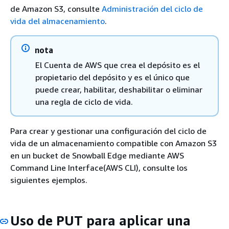
de Amazon S3, consulte
Administración del ciclo de
vida del almacenamiento
.
nota
El Cuenta de AWS que crea el depósito es el
propietario del depósito y es el único que
puede crear, habilitar, deshabilitar o eliminar
una regla de ciclo de vida.
Para crear y gestionar una configuración del ciclo de
vida de un almacenamiento compatible con Amazon S3
en un bucket de Snowball Edge mediante AWS
Command Line Interface(AWS CLI), consulte los
siguientes ejemplos.
Uso de PUT para aplicar una