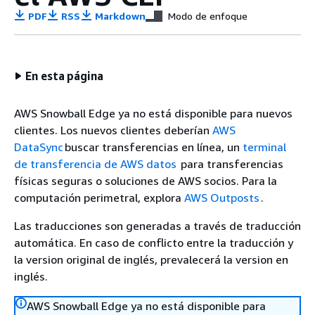
PDF
RSS
Markdown
Modo de enfoque
En esta página
AWS Snowball Edge ya no está disponible para nuevos
clientes. Los nuevos clientes deberían
AWS
DataSync
buscar transferencias en línea, un
terminal
de transferencia de AWS datos
para transferencias
físicas seguras o soluciones de AWS socios. Para la
computación perimetral, explora
AWS Outposts
.
Las traducciones son generadas a través de traducción
automática. En caso de conflicto entre la traducción y
la version original de inglés, prevalecerá la version en
inglés.
AWS Snowball Edge ya no está disponible para