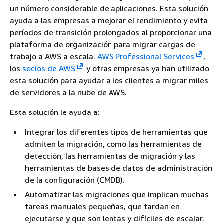
un número considerable de aplicaciones. Esta solución
ayuda a las empresas a mejorar el rendimiento y evita
períodos de transición prolongados al proporcionar una
plataforma de organización para migrar cargas de
trabajo a AWS a escala.
AWS Professional Services
,
los
socios de AWS
y otras empresas ya han utilizado
esta solución para ayudar a los clientes a migrar miles
de servidores a la nube de AWS.
Esta solución le ayuda a:
Integrar los diferentes tipos de herramientas que
admiten la migración, como las herramientas de
detección, las herramientas de migración y las
herramientas de bases de datos de administración
de la configuración (CMDB).
Automatizar las migraciones que implican muchas
tareas manuales pequeñas, que tardan en
ejecutarse y que son lentas y difíciles de escalar.