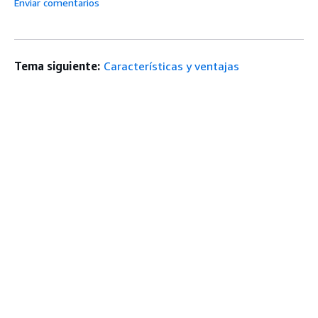
Enviar comentarios
Tema siguiente:
Características y ventajas