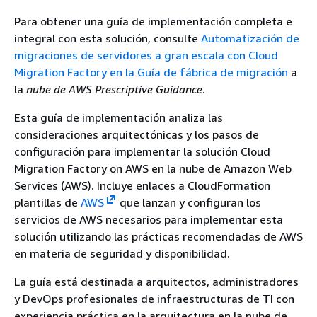
Para obtener una guía de implementación completa e
integral con esta solución, consulte
Automatización de
migraciones de servidores a gran escala con Cloud
Migration Factory en la Guía de fábrica de migración
a
la
nube de AWS Prescriptive Guidance
.
Esta guía de implementación analiza las
consideraciones arquitectónicas y los pasos de
configuración para implementar la solución Cloud
Migration Factory on AWS en la nube de Amazon Web
Services (AWS). Incluye enlaces a CloudFormation
plantillas de
AWS
que lanzan y configuran los
servicios de AWS necesarios para implementar esta
solución utilizando las prácticas recomendadas de AWS
en materia de seguridad y disponibilidad.
La guía está destinada a arquitectos, administradores
y DevOps profesionales de infraestructuras de TI con
experiencia práctica en la arquitectura en la nube de