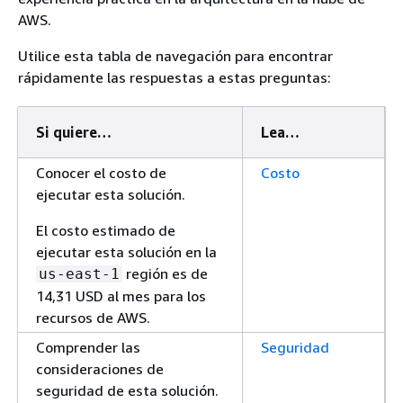
AWS.
Utilice esta tabla de navegación para encontrar
rápidamente las respuestas a estas preguntas:
Si quiere…
Lea…
Conocer el costo de
Costo
ejecutar esta solución.
El costo estimado de
ejecutar esta solución en la
región es de
us-east-1
14,31 USD al mes para los
recursos de AWS.
Comprender las
Seguridad
consideraciones de
seguridad de esta solución.