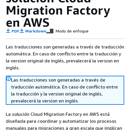
Migration Factory
en AWS
PDF
Markdown
Modo de enfoque
Las traducciones son generadas a través de traducción
automática. En caso de conflicto entre la traducción y
la version original de inglés, prevalecerá la version en
inglés.
Las traducciones son generadas a través de
traducción automática. En caso de conflicto entre
la traducción y la version original de inglés,
prevalecerá la version en inglés.
La solución Cloud Migration Factory en AWS está
diseñada para coordinar y automatizar los procesos
manuales para migraciones a gran escala que implican