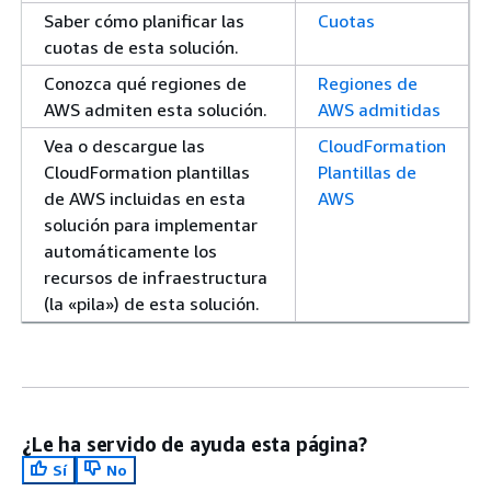
Saber cómo planificar las
Cuotas
cuotas de esta solución.
Conozca qué regiones de
Regiones de
AWS admiten esta solución.
AWS admitidas
Vea o descargue las
CloudFormation
CloudFormation plantillas
Plantillas de
de AWS incluidas en esta
AWS
solución para implementar
automáticamente los
recursos de infraestructura
(la «pila») de esta solución.
¿Le ha servido de ayuda esta página?
Sí
No