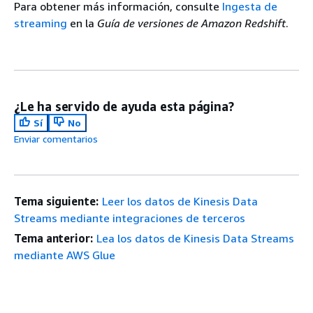
Para obtener más información, consulte
Ingesta de
streaming
en la
Guía de versiones de Amazon Redshift
.
¿Le ha servido de ayuda esta página?
Sí
No
Enviar comentarios
Tema siguiente:
Leer los datos de Kinesis Data
Streams mediante integraciones de terceros
Tema anterior:
Lea los datos de Kinesis Data Streams
mediante AWS Glue