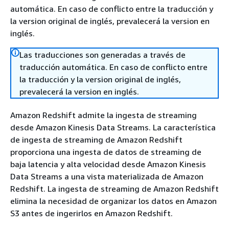
automática. En caso de conflicto entre la traducción y
la version original de inglés, prevalecerá la version en
inglés.
Las traducciones son generadas a través de
traducción automática. En caso de conflicto entre
la traducción y la version original de inglés,
prevalecerá la version en inglés.
Amazon Redshift admite la ingesta de streaming
desde Amazon Kinesis Data Streams. La característica
de ingesta de streaming de Amazon Redshift
proporciona una ingesta de datos de streaming de
baja latencia y alta velocidad desde Amazon Kinesis
Data Streams a una vista materializada de Amazon
Redshift. La ingesta de streaming de Amazon Redshift
elimina la necesidad de organizar los datos en Amazon
S3 antes de ingerirlos en Amazon Redshift.