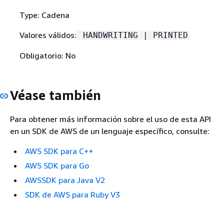
Type: Cadena
Valores válidos:
HANDWRITING | PRINTED
Obligatorio: No
Véase también
Para obtener más información sobre el uso de esta API
en un SDK de AWS de un lenguaje específico, consulte:
AWS SDK para C++
AWS SDK para Go
AWSSDK para Java V2
SDK de AWS para Ruby V3