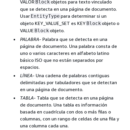
VALOR
objetos para texto vinculado
Block
que se detecta en una página de documento.
Usar
para determinar si un
EntityType
objeto KEY_VALUE_SET es KEY
objeto o
Block
VALUE
objeto.
Block
PALABRA
- Palabra que se detecta en una
página de documento. Una palabra consta de
uno o varios caracteres en alfabeto latino
básico ISO que no están separados por
espacios.
LÍNEA
- Una cadena de palabras contiguas
delimitadas por tabuladores que se detectan
en una página de documento.
TABLA
- Tabla que se detecta en una página
de documento. Una tabla es información
basada en cuadrícula con dos o más filas o
columnas, con un rango de celdas de una fila y
una columna cada una.