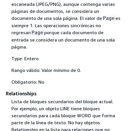
escaneada (JPEG/PNG), aunque contenga varias
páginas de documentos, se considera un
documento de una sola página. El valor de
es
Page
siempre 1. Las operaciones sincrónicas no
regresan
porque cada documento de
Page
entrada se considera un documento de una sola
página.
Type: Entero
Rango válido: Valor mínimo de 0.
Obligatorio: No
Relationships
Lista de bloques secundarios del bloque actual.
Por ejemplo, un objeto LINE tiene bloques
secundarios para cada bloque WORD que forma
parte de la línea de texto. No hay objetos
Relationship en la lista para relaciones que no