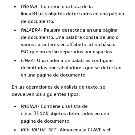
PÁGINA
- Contiene una lista de la
línea
objetos detectados en una página
Block
de documento.
PALABRA
- Palabra detectada en una página
de documento. Una palabra consta de uno o
varios caracteres en alfabeto latino básico
ISO que no están separados por espacios.
LÍNEA
- Una cadena de palabras contiguas
delimitadas por tabuladores que se detectan
en una página de documento.
En las operaciones de análisis de texto, se
devuelven los siguientes tipos:
PÁGINA
- Contiene una lista de
niños
objetos detectados en una
Block
página de documento.
KEY_VALUE_SET
- Almacena la CLAVE y el