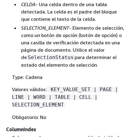
CELDA
- Una celda dentro de una tabla
detectada. La celda es el padre del bloque
que contiene el texto de la celda.
SELECTION_ELEMENT
- Elemento de selección,
como un botón de opción (botón de opción) o
una casilla de verificación detectada en una
página de documento. Utilice el valor
de
para determinar el
SelectionStatus
estado del elemento de selección.
Type: Cadena
Valores válidos:
KEY_VALUE_SET | PAGE |
LINE | WORD | TABLE | CELL |
SELECTION_ELEMENT
Obligatorio: No
ColumnIndex