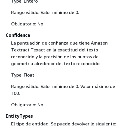
Type: Entero
Rango válido: Valor mínimo de 0.
Obligatorio: No
Confidence
La puntuación de confianza que tiene Amazon
Textract Texact en la exactitud del texto
reconocido y la precisión de los puntos de
geometría alrededor del texto reconocido.
Type: Float
Rango válido: Valor mínimo de 0. Valor máximo de
100.
Obligatorio: No
EntityTypes
El tipo de entidad. Se puede devolver lo siguiente: