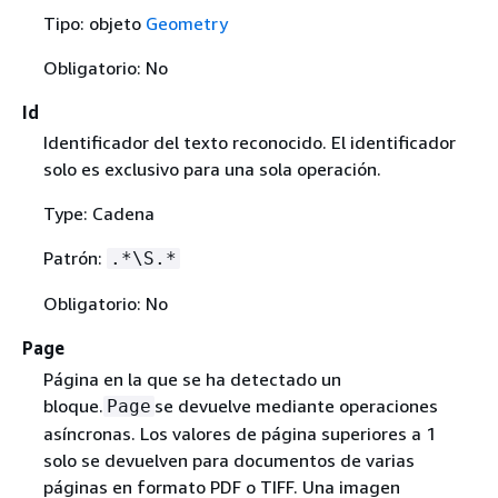
Tipo: objeto
Geometry
Obligatorio: No
Id
Identificador del texto reconocido. El identificador
solo es exclusivo para una sola operación.
Type: Cadena
Patrón:
.*\S.*
Obligatorio: No
Page
Página en la que se ha detectado un
bloque.
se devuelve mediante operaciones
Page
asíncronas. Los valores de página superiores a 1
solo se devuelven para documentos de varias
páginas en formato PDF o TIFF. Una imagen