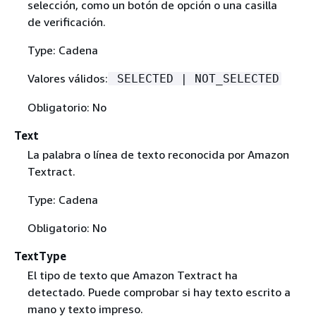
selección, como un botón de opción o una casilla
de verificación.
Type: Cadena
Valores válidos:
SELECTED | NOT_SELECTED
Obligatorio: No
Text
La palabra o línea de texto reconocida por Amazon
Textract.
Type: Cadena
Obligatorio: No
TextType
El tipo de texto que Amazon Textract ha
detectado. Puede comprobar si hay texto escrito a
mano y texto impreso.