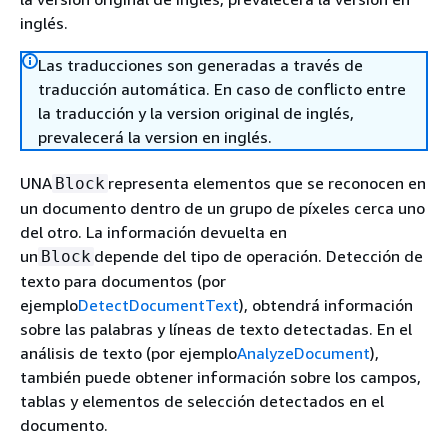
inglés.
Las traducciones son generadas a través de
traducción automática. En caso de conflicto entre
la traducción y la version original de inglés,
prevalecerá la version en inglés.
UNA
representa elementos que se reconocen en
Block
un documento dentro de un grupo de píxeles cerca uno
del otro. La información devuelta en
un
depende del tipo de operación. Detección de
Block
texto para documentos (por
ejemplo
DetectDocumentText
), obtendrá información
sobre las palabras y líneas de texto detectadas. En el
análisis de texto (por ejemplo
AnalyzeDocument
),
también puede obtener información sobre los campos,
tablas y elementos de selección detectados en el
documento.