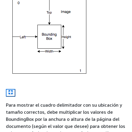
Para mostrar el cuadro delimitador con su ubicación y
tamaño correctos, debe multiplicar los valores de
BoundingBox por la anchura o altura de la página del
documento (según el valor que desee) para obtener los