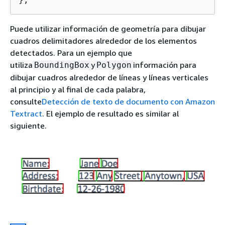
Puede utilizar información de geometría para dibujar
cuadros delimitadores alrededor de los elementos
detectados. Para un ejemplo que
utiliza
y
información para
BoundingBox
Polygon
dibujar cuadros alrededor de líneas y líneas verticales
al principio y al final de cada palabra,
consulte
Detección de texto de documento con Amazon
Textract
. El ejemplo de resultado es similar al
siguiente.