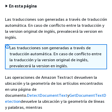
En esta página
Las traducciones son generadas a través de traducción
automática. En caso de conflicto entre la traducción y
la version original de inglés, prevalecerá la version en
inglés.
Las traducciones son generadas a través de
traducción automática. En caso de conflicto entre
la traducción y la version original de inglés,
prevalecerá la version en inglés.
Las operaciones de Amazon Textract devuelven la
ubicación y la geometría de los artículos encontrados
en una página de
documento.
DetectDocumentText
y
GetDocumentTextD
etection
devuelve la ubicación y la geometría de líneas
y palabras, mientras