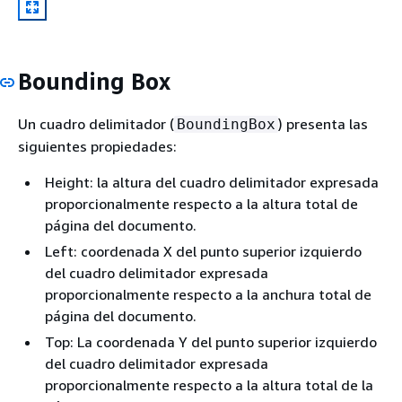
Bounding Box
Un cuadro delimitador (
) presenta las
BoundingBox
siguientes propiedades:
Height: la altura del cuadro delimitador expresada
proporcionalmente respecto a la altura total de
página del documento.
Left: coordenada X del punto superior izquierdo
del cuadro delimitador expresada
proporcionalmente respecto a la anchura total de
página del documento.
Top: La coordenada Y del punto superior izquierdo
del cuadro delimitador expresada
proporcionalmente respecto a la altura total de la