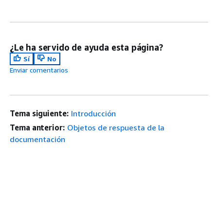
¿Le ha servido de ayuda esta página?
Sí
No
Enviar comentarios
Tema siguiente:
Introducción
Tema anterior:
Objetos de respuesta de la
documentación