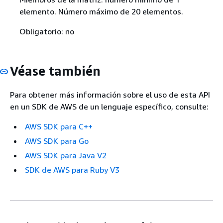
elemento. Número máximo de 20 elementos.
Obligatorio: no
Véase también
Para obtener más información sobre el uso de esta API
en un SDK de AWS de un lenguaje específico, consulte:
AWS SDK para C++
AWS SDK para Go
AWS SDK para Java V2
SDK de AWS para Ruby V3