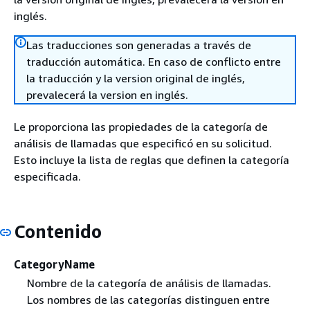
inglés.
Las traducciones son generadas a través de
traducción automática. En caso de conflicto entre
la traducción y la version original de inglés,
prevalecerá la version en inglés.
Le proporciona las propiedades de la categoría de
análisis de llamadas que especificó en su solicitud.
Esto incluye la lista de reglas que definen la categoría
especificada.
Contenido
CategoryName
Nombre de la categoría de análisis de llamadas.
Los nombres de las categorías distinguen entre