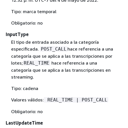
Tipo: marca temporal
Obligatorio: no
InputType
El tipo de entrada asociado a la categoría
especificada.
hace referencia a una
POST_CALL
categoría que se aplica a las transcripciones por
lotes;
hace referencia a una
REAL_TIME
categoría que se aplica a las transcripciones en
streaming.
Tipo: cadena
Valores válidos:
REAL_TIME | POST_CALL
Obligatorio: no
LastUpdateTime