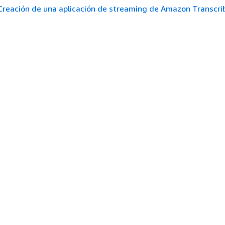
Creación de una aplicación de streaming de Amazon Transcri