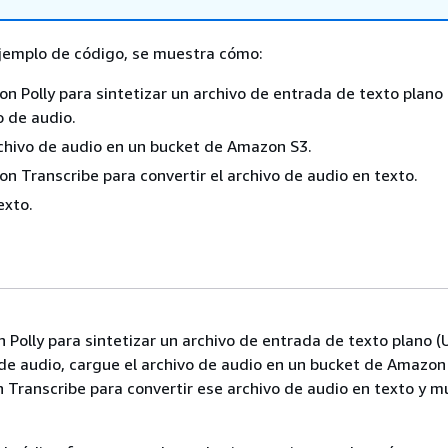
ejemplo de código, se muestra cómo:
on Polly para sintetizar un archivo de entrada de texto plano
o de audio.
chivo de audio en un bucket de Amazon S3.
on Transcribe para convertir el archivo de audio en texto.
exto.
 Polly para sintetizar un archivo de entrada de texto plano (
 de audio, cargue el archivo de audio en un bucket de Amazon
n Transcribe para convertir ese archivo de audio en texto y m