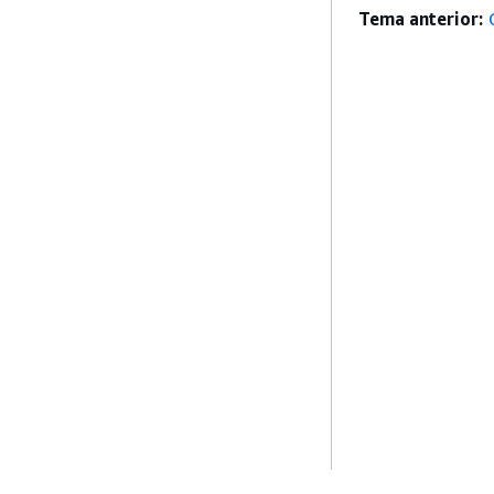
Tema anterior: