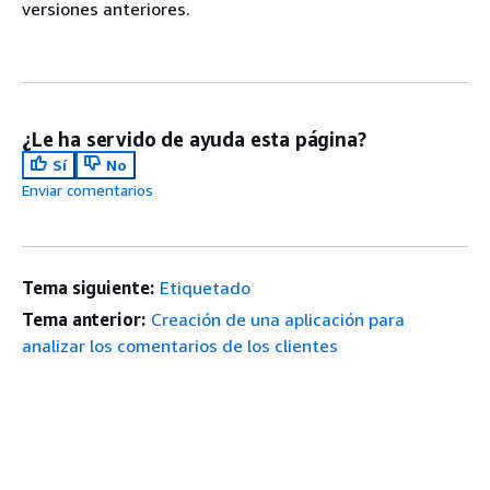
versiones anteriores.
¿Le ha servido de ayuda esta página?
Sí
No
Enviar comentarios
Tema siguiente:
Etiquetado
Tema anterior:
Creación de una aplicación para
analizar los comentarios de los clientes