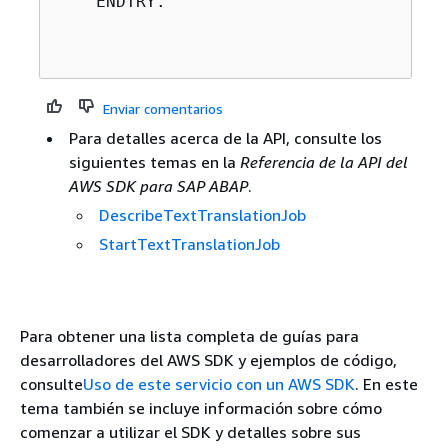
    ENDTRY.

Enviar comentarios
Para detalles acerca de la API, consulte los
siguientes temas en la
Referencia de la API del
AWS SDK para SAP ABAP
.
DescribeTextTranslationJob
StartTextTranslationJob
Para obtener una lista completa de guías para
desarrolladores del AWS SDK y ejemplos de código,
consulte
Uso de este servicio con un AWS SDK
. En este
tema también se incluye información sobre cómo
comenzar a utilizar el SDK y detalles sobre sus