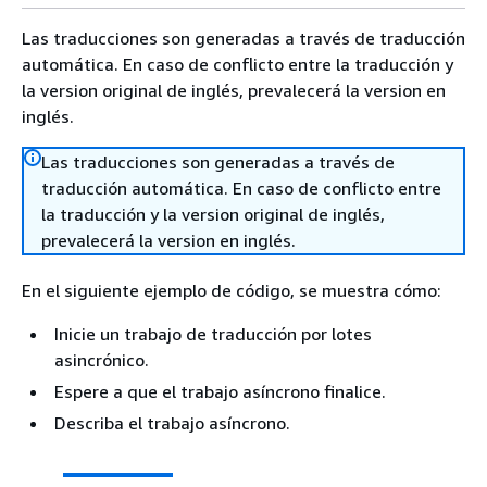
Las traducciones son generadas a través de traducción
automática. En caso de conflicto entre la traducción y
la version original de inglés, prevalecerá la version en
inglés.
Las traducciones son generadas a través de
traducción automática. En caso de conflicto entre
la traducción y la version original de inglés,
prevalecerá la version en inglés.
En el siguiente ejemplo de código, se muestra cómo:
Inicie un trabajo de traducción por lotes
asincrónico.
Espere a que el trabajo asíncrono finalice.
Describa el trabajo asíncrono.