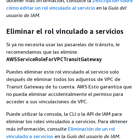
obtener más información, consulte la
Descripción sobre
cómo editar un rol vinculado al servicio
en la
Guía del
usuario de IAM
.
Eliminar el rol vinculado a servicios
Si ya no necesita usar las pasarelas de tránsito, le
recomendamos que las elimine.
AWSServiceRoleForVPCTransitGateway
Puedes eliminar este rol vinculado al servicio solo
después de eliminar todos los adjuntos de VPC de
Transit Gateway de tu cuenta. AWS Esto garantiza que
no pueda eliminar accidentalmente el permiso para
acceder a sus vinculaciones de VPC.
Puede utilizar la consola, la CLI o la API de IAM para
eliminar los roles vinculados a servicios. Para obtener
más información, consulte
Eliminación de un rol
vinculado a servicios
en la
Guía del usuario de IAM
.