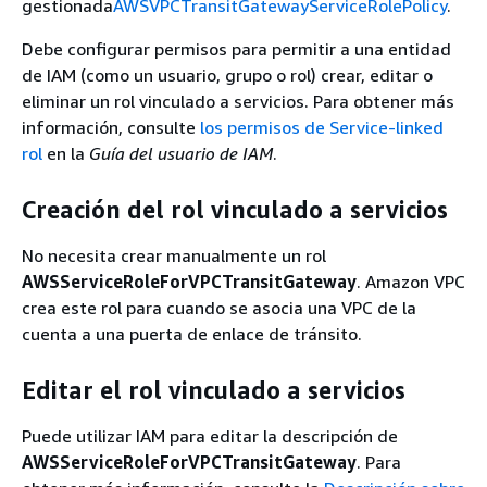
gestionada
AWSVPCTransitGatewayServiceRolePolicy
.
Debe configurar permisos para permitir a una entidad
de IAM (como un usuario, grupo o rol) crear, editar o
eliminar un rol vinculado a servicios. Para obtener más
información, consulte
los permisos de Service-linked
rol
en la
Guía del usuario de IAM
.
Creación del rol vinculado a servicios
No necesita crear manualmente un rol
AWSServiceRoleForVPCTransitGateway
. Amazon VPC
crea este rol para cuando se asocia una VPC de la
cuenta a una puerta de enlace de tránsito.
Editar el rol vinculado a servicios
Puede utilizar IAM para editar la descripción de
AWSServiceRoleForVPCTransitGateway
. Para