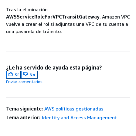
Tras la eliminación
AWSServiceRoleForVPCTransitGateway
, Amazon VPC
vuelve a crear el rol si adjuntas una VPC de tu cuenta a
una pasarela de tránsito.
¿Le ha servido de ayuda esta página?
Sí
No
Enviar comentarios
Tema siguiente:
AWS políticas gestionadas
Tema anterior:
Identity and Access Management