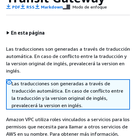
PDF
RSS
Markdown
Modo de enfoque
En esta página
Las traducciones son generadas a través de traducción
automática. En caso de conflicto entre la traducción y
la version original de inglés, prevalecerá la version en
inglés.
Las traducciones son generadas a través de
traducción automática. En caso de conflicto entre
la traducción y la version original de inglés,
prevalecerá la version en inglés.
Amazon VPC utiliza roles vinculados a servicios para los
permisos que necesita para llamar a otros servicios de
AWS en su nombre. Para obtener más información,