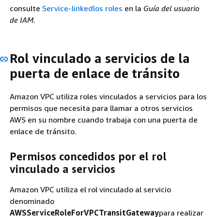
consulte
Service-linkedlos roles
en la
Guía del usuario
de IAM
.
Rol vinculado a servicios de la
puerta de enlace de tránsito
Amazon VPC utiliza roles vinculados a servicios para los
permisos que necesita para llamar a otros servicios
AWS en su nombre cuando trabaja con una puerta de
enlace de tránsito.
Permisos concedidos por el rol
vinculado a servicios
Amazon VPC utiliza el rol vinculado al servicio
denominado
AWSServiceRoleForVPCTransitGateway
para realizar