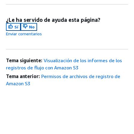
¿Le ha servido de ayuda esta página?
Sí
No
Enviar comentarios
Tema siguiente:
Visualización de los informes de los
registros de flujo con Amazon S3
Tema anterior:
Permisos de archivos de registro de
Amazon S3