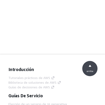
Introducción
arriba
Tutoriales prácticos de AWS
Biblioteca de soluciones de AWS
Guías de decisiones de AWS
Guías De Servicio
Elección de un servicio de IA generativa