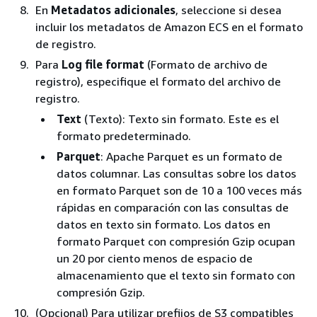
En
Metadatos adicionales
, seleccione si desea
incluir los metadatos de Amazon ECS en el formato
de registro.
Para
Log file format
(Formato de archivo de
registro), especifique el formato del archivo de
registro.
Text
(Texto): Texto sin formato. Este es el
formato predeterminado.
Parquet
: Apache Parquet es un formato de
datos columnar. Las consultas sobre los datos
en formato Parquet son de 10 a 100 veces más
rápidas en comparación con las consultas de
datos en texto sin formato. Los datos en
formato Parquet con compresión Gzip ocupan
un 20 por ciento menos de espacio de
almacenamiento que el texto sin formato con
compresión Gzip.
(Opcional) Para utilizar prefijos de S3 compatibles