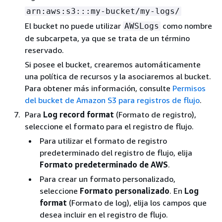
arn:aws:s3:::my-bucket/my-logs/
El bucket no puede utilizar
como nombre
AWSLogs
de subcarpeta, ya que se trata de un término
reservado.
Si posee el bucket, crearemos automáticamente
una política de recursos y la asociaremos al bucket.
Para obtener más información, consulte
Permisos
del bucket de Amazon S3 para registros de flujo
.
Para
Log record format
(Formato de registro),
seleccione el formato para el registro de flujo.
Para utilizar el formato de registro
predeterminado del registro de flujo, elija
Formato predeterminado de AWS
.
Para crear un formato personalizado,
seleccione
Formato personalizado
. En
Log
format
(Formato de log), elija los campos que
desea incluir en el registro de flujo.