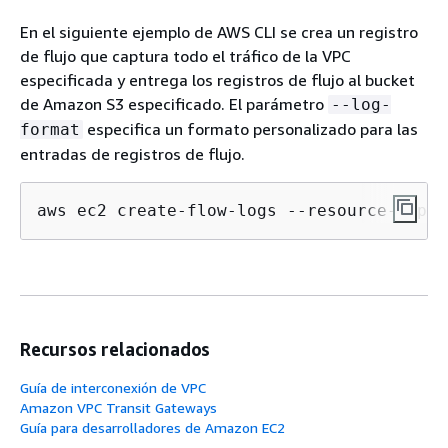
En el siguiente ejemplo de AWS CLI se crea un registro
de flujo que captura todo el tráfico de la VPC
especificada y entrega los registros de flujo al bucket
de Amazon S3 especificado. El parámetro
--log-
especifica un formato personalizado para las
format
entradas de registros de flujo.
aws ec2 create-flow-logs --resource-type 
Recursos relacionados
Guía de interconexión de VPC
Amazon VPC Transit Gateways
Guía para desarrolladores de Amazon EC2