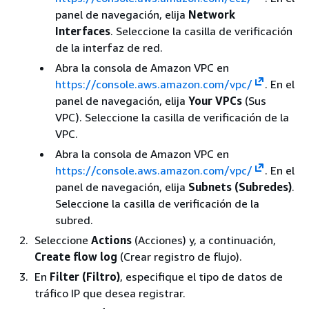
panel de navegación, elija
Network
Interfaces
. Seleccione la casilla de verificación
de la interfaz de red.
Abra la consola de Amazon VPC en
https://console.aws.amazon.com/vpc/
. En el
panel de navegación, elija
Your VPCs
(Sus
VPC). Seleccione la casilla de verificación de la
VPC.
Abra la consola de Amazon VPC en
https://console.aws.amazon.com/vpc/
. En el
panel de navegación, elija
Subnets (Subredes)
.
Seleccione la casilla de verificación de la
subred.
Seleccione
Actions
(Acciones) y, a continuación,
Create flow log
(Crear registro de flujo).
En
Filter (Filtro)
, especifique el tipo de datos de
tráfico IP que desea registrar.