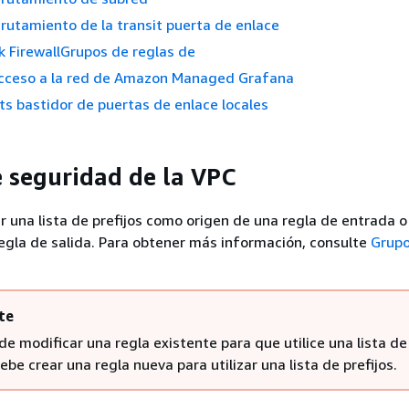
rutamiento de la transit puerta de enlace
 FirewallGrupos de reglas de
acceso a la red de Amazon Managed Grafana
 bastidor de puertas de enlace locales
 seguridad de la VPC
r una lista de prefijos como origen de una regla de entrada 
egla de salida. Para obtener más información, consulte
Grupo
te
e modificar una regla existente para que utilice una lista de
Debe crear una regla nueva para utilizar una lista de prefijos.