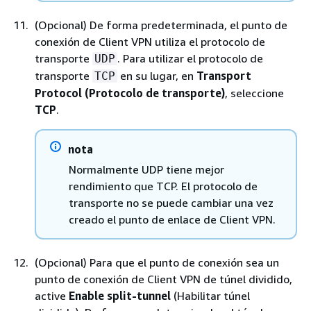
(Opcional) De forma predeterminada, el punto de
conexión de Client VPN utiliza el protocolo de
transporte
. Para utilizar el protocolo de
UDP
transporte
en su lugar, en
Transport
TCP
Protocol (Protocolo de transporte)
, seleccione
TCP
.
nota
Normalmente UDP tiene mejor
rendimiento que TCP. El protocolo de
transporte no se puede cambiar una vez
creado el punto de enlace de Client VPN.
(Opcional) Para que el punto de conexión sea un
punto de conexión de Client VPN de túnel dividido,
active
Enable split-tunnel
(Habilitar túnel