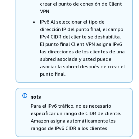
crear el punto de conexión de Client
VPN.
IPv6 Al seleccionar el tipo de
dirección IP del punto final, el campo
IPv4 CIDR del cliente se deshabilita.
El punto final Client VPN asigna IPv6
las direcciones de los clientes de una
subred asociada y usted puede
asociar la subred después de crear el
punto final.
nota
Para el IPv6 tráfico, no es necesario
especificar un rango de CIDR de cliente.
Amazon asigna automáticamente los
rangos de IPv6 CIDR a los clientes.