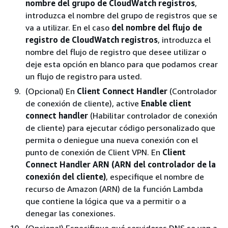
nombre del grupo de CloudWatch registros
,
introduzca el nombre del grupo de registros que se
va a utilizar. En el caso
del nombre del flujo de
registro de CloudWatch registros
, introduzca el
nombre del flujo de registro que desee utilizar o
deje esta opción en blanco para que podamos crear
un flujo de registro para usted.
(Opcional) En
Client Connect Handler
(Controlador
de conexión de cliente), active
Enable client
connect handler
(Habilitar controlador de conexión
de cliente) para ejecutar código personalizado que
permita o deniegue una nueva conexión con el
punto de conexión de Client VPN. En
Client
Connect Handler ARN (ARN del controlador de la
conexión del cliente)
, especifique el nombre de
recurso de Amazon (ARN) de la función Lambda
que contiene la lógica que va a permitir o a
denegar las conexiones.