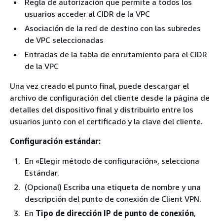
Regla de autorización que permite a todos los
usuarios acceder al CIDR de la VPC
Asociación de la red de destino con las subredes
de VPC seleccionadas
Entradas de la tabla de enrutamiento para el CIDR
de la VPC
Una vez creado el punto final, puede descargar el
archivo de configuración del cliente desde la página de
detalles del dispositivo final y distribuirlo entre los
usuarios junto con el certificado y la clave del cliente.
Configuración estándar:
En «Elegir método de configuración», selecciona
Estándar.
(Opcional) Escriba una etiqueta de nombre y una
descripción del punto de conexión de Client VPN.
En
Tipo de dirección IP de punto de conexión
,