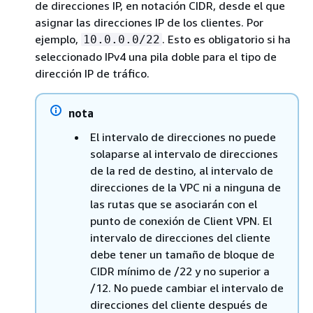
de direcciones IP, en notación CIDR, desde el que
asignar las direcciones IP de los clientes. Por
ejemplo,
. Esto es obligatorio si ha
10.0.0.0/22
seleccionado IPv4 una pila doble para el tipo de
dirección IP de tráfico.
nota
El intervalo de direcciones no puede
solaparse al intervalo de direcciones
de la red de destino, al intervalo de
direcciones de la VPC ni a ninguna de
las rutas que se asociarán con el
punto de conexión de Client VPN. El
intervalo de direcciones del cliente
debe tener un tamaño de bloque de
CIDR mínimo de /22 y no superior a
/12. No puede cambiar el intervalo de
direcciones del cliente después de