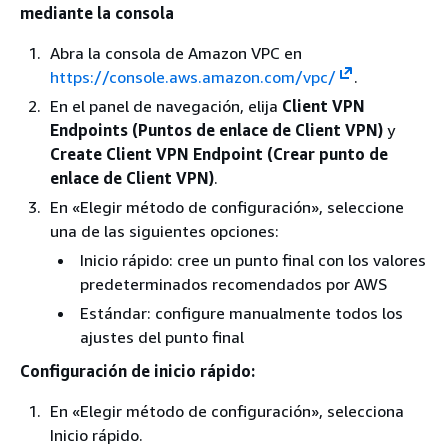
mediante la consola
Abra la consola de Amazon VPC en
https://console.aws.amazon.com/vpc/
.
En el panel de navegación, elija
Client VPN
Endpoints (Puntos de enlace de Client VPN)
y
Create Client VPN Endpoint (Crear punto de
enlace de Client VPN)
.
En «Elegir método de configuración», seleccione
una de las siguientes opciones:
Inicio rápido: cree un punto final con los valores
predeterminados recomendados por AWS
Estándar: configure manualmente todos los
ajustes del punto final
Configuración de inicio rápido:
En «Elegir método de configuración», selecciona
Inicio rápido.