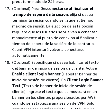
predeterminado de 24 horas.
(Opcional) Para
Desconectarse al finalizar el
tiempo de espera de la sesión
, elija si desea
terminar la sesión cuando se llegue al tiempo
máximo de sesión. La elección de esta opción
requiere que los usuarios se vuelvan a conectar
manualmente al punto de conexión al finalizar el
tiempo de espera de la sesión; de lo contrario,
Client VPN intentará volver a conectarse
automáticamente.
(Opcional) Especifique si desea habilitar el texto
del banner de inicio de sesión de cliente. Active
Enable client login banner
(Habilitar banner de
inicio de sesión de cliente). En
Client Login Banner
Text
(Texto de banner de inicio de sesión de
cliente), ingrese el texto que se mostrará en un
banner en los clientes proporcionados por AWS
cuando se establezca una sesión de VPN. Solo