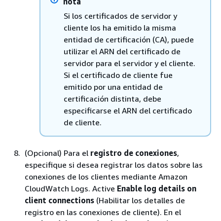
nota
Si los certificados de servidor y
cliente los ha emitido la misma
entidad de certificación (CA), puede
utilizar el ARN del certificado de
servidor para el servidor y el cliente.
Si el certificado de cliente fue
emitido por una entidad de
certificación distinta, debe
especificarse el ARN del certificado
de cliente.
(Opcional) Para el
registro de conexiones
,
especifique si desea registrar los datos sobre las
conexiones de los clientes mediante Amazon
CloudWatch Logs. Active
Enable log details on
client connections
(Habilitar los detalles de
registro en las conexiones de cliente). En el