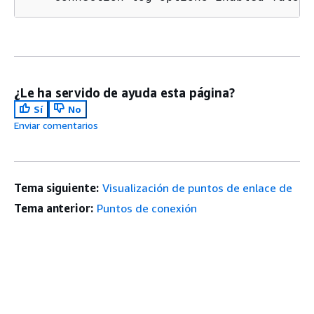
¿Le ha servido de ayuda esta página?
Sí
No
Enviar comentarios
Tema siguiente:
Visualización de puntos de enlace de
Tema anterior:
Puntos de conexión