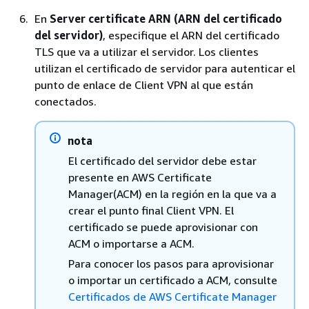
En
Server certificate ARN (ARN del certificado
del servidor)
, especifique el ARN del certificado
TLS que va a utilizar el servidor. Los clientes
utilizan el certificado de servidor para autenticar el
punto de enlace de Client VPN al que están
conectados.
nota
El certificado del servidor debe estar
presente en AWS Certificate
Manager(ACM) en la región en la que va a
crear el punto final Client VPN. El
certificado se puede aprovisionar con
ACM o importarse a ACM.
Para conocer los pasos para aprovisionar
o importar un certificado a ACM, consulte
Certificados de AWS Certificate Manager