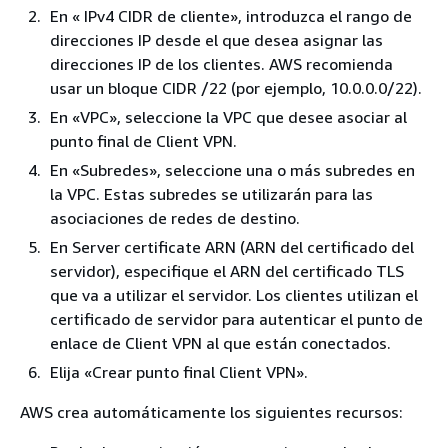
En « IPv4 CIDR de cliente», introduzca el rango de
direcciones IP desde el que desea asignar las
direcciones IP de los clientes. AWS recomienda
usar un bloque CIDR /22 (por ejemplo, 10.0.0.0/22).
En «VPC», seleccione la VPC que desee asociar al
punto final de Client VPN.
En «Subredes», seleccione una o más subredes en
la VPC. Estas subredes se utilizarán para las
asociaciones de redes de destino.
En Server certificate ARN (ARN del certificado del
servidor), especifique el ARN del certificado TLS
que va a utilizar el servidor. Los clientes utilizan el
certificado de servidor para autenticar el punto de
enlace de Client VPN al que están conectados.
Elija «Crear punto final Client VPN».
AWS crea automáticamente los siguientes recursos: