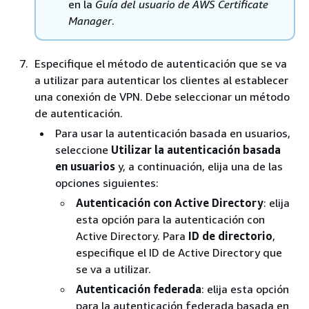
en la
Guía del usuario de AWS Certificate
Manager
.
Especifique el método de autenticación que se va
a utilizar para autenticar los clientes al establecer
una conexión de VPN. Debe seleccionar un método
de autenticación.
Para usar la autenticación basada en usuarios,
seleccione
Utilizar la autenticación basada
en usuarios
y, a continuación, elija una de las
opciones siguientes:
Autenticación con Active Directory
: elija
esta opción para la autenticación con
Active Directory. Para
ID de directorio
,
especifique el ID de Active Directory que
se va a utilizar.
Autenticación federada
: elija esta opción
para la autenticación federada basada en