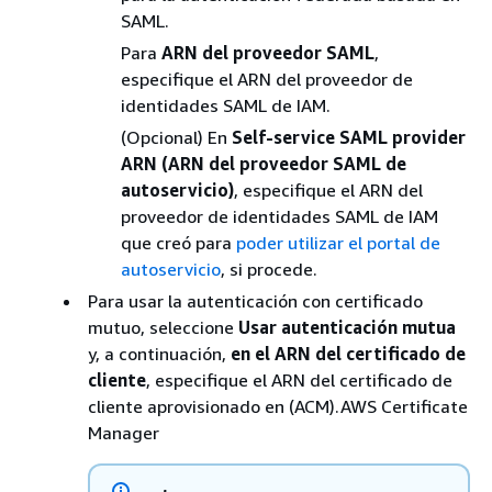
SAML.
Para
ARN del proveedor SAML
,
especifique el ARN del proveedor de
identidades SAML de IAM.
(Opcional) En
Self-service SAML provider
ARN (ARN del proveedor SAML de
autoservicio)
, especifique el ARN del
proveedor de identidades SAML de IAM
que creó para
poder utilizar el portal de
autoservicio
, si procede.
Para usar la autenticación con certificado
mutuo, seleccione
Usar autenticación mutua
y, a continuación,
en el ARN del certificado de
cliente
, especifique el ARN del certificado de
cliente aprovisionado en (ACM).AWS Certificate
Manager