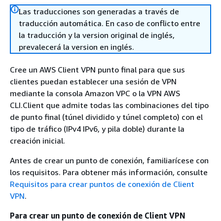
Las traducciones son generadas a través de
traducción automática. En caso de conflicto entre
la traducción y la version original de inglés,
prevalecerá la version en inglés.
Cree un AWS Client VPN punto final para que sus
clientes puedan establecer una sesión de VPN
mediante la consola Amazon VPC o la VPN AWS
CLI.Client que admite todas las combinaciones del tipo
de punto final (túnel dividido y túnel completo) con el
tipo de tráfico (IPv4 IPv6, y pila doble) durante la
creación inicial.
Antes de crear un punto de conexión, familiarícese con
los requisitos. Para obtener más información, consulte
Requisitos para crear puntos de conexión de Client
VPN
.
Para crear un punto de conexión de Client VPN