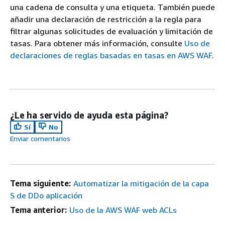
una cadena de consulta y una etiqueta. También puede
añadir una declaración de restricción a la regla para
filtrar algunas solicitudes de evaluación y limitación de
tasas. Para obtener más información, consulte
Uso de
declaraciones de reglas basadas en tasas en AWS WAF
.
¿Le ha servido de ayuda esta página?
Sí
No
Enviar comentarios
Tema siguiente:
Automatizar la mitigación de la capa
S de DDo aplicación
Tema anterior:
Uso de la AWS WAF web ACLs