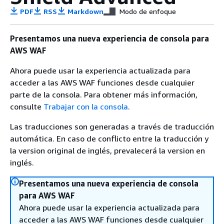
PDF
RSS
Markdown
Modo de enfoque
Presentamos una nueva experiencia de consola para
AWS WAF
Ahora puede usar la experiencia actualizada para
acceder a las AWS WAF funciones desde cualquier
parte de la consola. Para obtener más información,
consulte
Trabajar con la consola
.
Las traducciones son generadas a través de traducción
automática. En caso de conflicto entre la traducción y
la version original de inglés, prevalecerá la version en
inglés.
Presentamos una nueva experiencia de consola
para AWS WAF
Ahora puede usar la experiencia actualizada para
acceder a las AWS WAF funciones desde cualquier