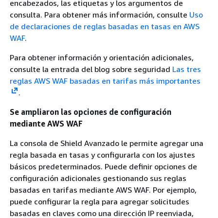
encabezados, las etiquetas y los argumentos de
consulta. Para obtener más información, consulte
Uso
de declaraciones de reglas basadas en tasas en AWS
WAF
.
Para obtener información y orientación adicionales,
consulte la entrada del blog sobre seguridad
Las tres
reglas AWS WAF basadas en tarifas más importantes
.
Se ampliaron las opciones de configuración
mediante AWS WAF
La consola de Shield Avanzado le permite agregar una
regla basada en tasas y configurarla con los ajustes
básicos predeterminados. Puede definir opciones de
configuración adicionales gestionando sus reglas
basadas en tarifas mediante AWS WAF. Por ejemplo,
puede configurar la regla para agregar solicitudes
basadas en claves como una dirección IP reenviada,