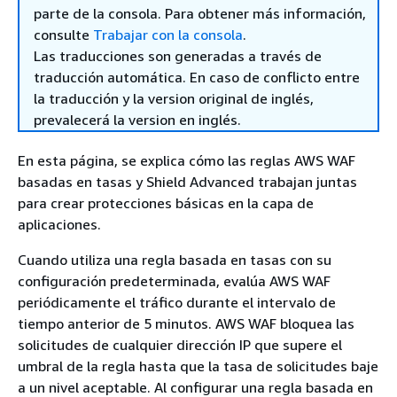
parte de la consola. Para obtener más información,
consulte
Trabajar con la consola
.
Las traducciones son generadas a través de
traducción automática. En caso de conflicto entre
la traducción y la version original de inglés,
prevalecerá la version en inglés.
En esta página, se explica cómo las reglas AWS WAF
basadas en tasas y Shield Advanced trabajan juntas
para crear protecciones básicas en la capa de
aplicaciones.
Cuando utiliza una regla basada en tasas con su
configuración predeterminada, evalúa AWS WAF
periódicamente el tráfico durante el intervalo de
tiempo anterior de 5 minutos. AWS WAF bloquea las
solicitudes de cualquier dirección IP que supere el
umbral de la regla hasta que la tasa de solicitudes baje
a un nivel aceptable. Al configurar una regla basada en