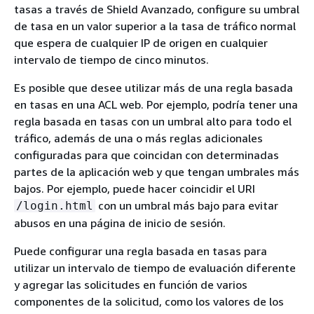
tasas a través de Shield Avanzado, configure su umbral
de tasa en un valor superior a la tasa de tráfico normal
que espera de cualquier IP de origen en cualquier
intervalo de tiempo de cinco minutos.
Es posible que desee utilizar más de una regla basada
en tasas en una ACL web. Por ejemplo, podría tener una
regla basada en tasas con un umbral alto para todo el
tráfico, además de una o más reglas adicionales
configuradas para que coincidan con determinadas
partes de la aplicación web y que tengan umbrales más
bajos. Por ejemplo, puede hacer coincidir el URI
con un umbral más bajo para evitar
/login.html
abusos en una página de inicio de sesión.
Puede configurar una regla basada en tasas para
utilizar un intervalo de tiempo de evaluación diferente
y agregar las solicitudes en función de varios
componentes de la solicitud, como los valores de los