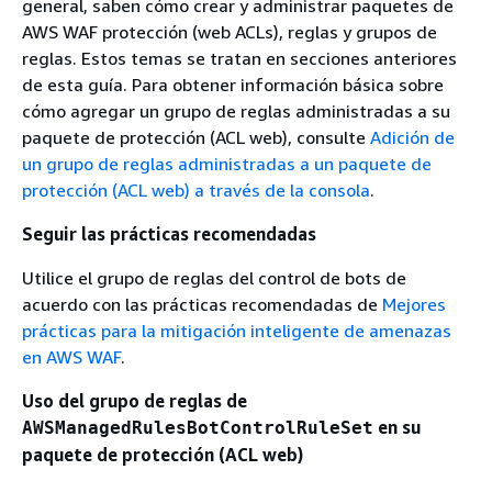
general, saben cómo crear y administrar paquetes de
AWS WAF protección (web ACLs), reglas y grupos de
reglas. Estos temas se tratan en secciones anteriores
de esta guía. Para obtener información básica sobre
cómo agregar un grupo de reglas administradas a su
paquete de protección (ACL web), consulte
Adición de
un grupo de reglas administradas a un paquete de
protección (ACL web) a través de la consola
.
Seguir las prácticas recomendadas
Utilice el grupo de reglas del control de bots de
acuerdo con las prácticas recomendadas de
Mejores
prácticas para la mitigación inteligente de amenazas
en AWS WAF
.
Uso del grupo de reglas de
en su
AWSManagedRulesBotControlRuleSet
paquete de protección (ACL web)