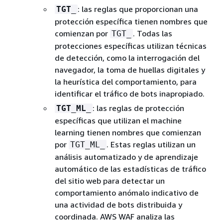
: las reglas que proporcionan una
TGT_
protección específica tienen nombres que
comienzan por
. Todas las
TGT_
protecciones específicas utilizan técnicas
de detección, como la interrogación del
navegador, la toma de huellas digitales y
la heurística del comportamiento, para
identificar el tráfico de bots inapropiado.
: las reglas de protección
TGT_ML_
específicas que utilizan el machine
learning tienen nombres que comienzan
por
. Estas reglas utilizan un
TGT_ML_
análisis automatizado y de aprendizaje
automático de las estadísticas de tráfico
del sitio web para detectar un
comportamiento anómalo indicativo de
una actividad de bots distribuida y
coordinada. AWS WAF analiza las