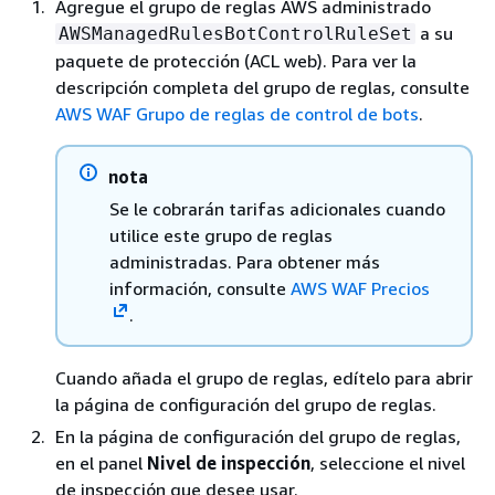
Agregue el grupo de reglas AWS administrado
a su
AWSManagedRulesBotControlRuleSet
paquete de protección (ACL web). Para ver la
descripción completa del grupo de reglas, consulte
AWS WAF Grupo de reglas de control de bots
.
nota
Se le cobrarán tarifas adicionales cuando
utilice este grupo de reglas
administradas. Para obtener más
información, consulte
AWS WAF Precios
.
Cuando añada el grupo de reglas, edítelo para abrir
la página de configuración del grupo de reglas.
En la página de configuración del grupo de reglas,
en el panel
Nivel de inspección
, seleccione el nivel
de inspección que desee usar.