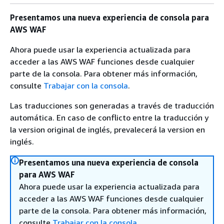
Presentamos una nueva experiencia de consola para
AWS WAF
Ahora puede usar la experiencia actualizada para
acceder a las AWS WAF funciones desde cualquier
parte de la consola. Para obtener más información,
consulte
Trabajar con la consola
.
Las traducciones son generadas a través de traducción
automática. En caso de conflicto entre la traducción y
la version original de inglés, prevalecerá la version en
inglés.
Presentamos una nueva experiencia de consola
para AWS WAF
Ahora puede usar la experiencia actualizada para
acceder a las AWS WAF funciones desde cualquier
parte de la consola. Para obtener más información,
consulte
Trabajar con la consola
.