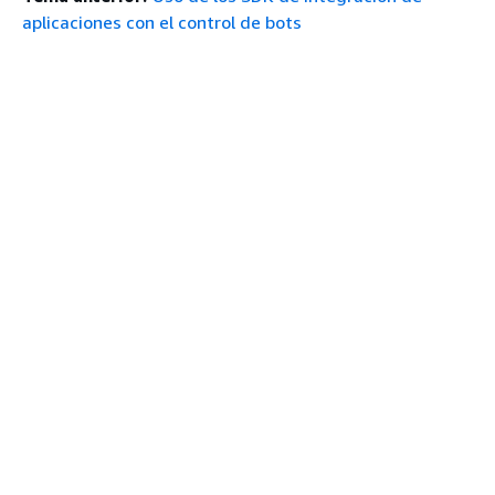
aplicaciones con el control de bots