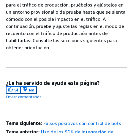
para el tráfico de producción, pruébelos y ajústelos en
un entorno provisional o de prueba hasta que se sienta
cómodo con el posible impacto en el tráfico. A
continuación, pruebe y ajuste las reglas en el modo de
recuento con el tráfico de producción antes de
habilitarlas. Consulte las secciones siguientes para
obtener orientación.
¿Le ha servido de ayuda esta página?
Sí
No
Enviar comentarios
Tema siguiente:
Falsos positivos con control de bots
Tema anterior:
Uso de los SDK de integración de