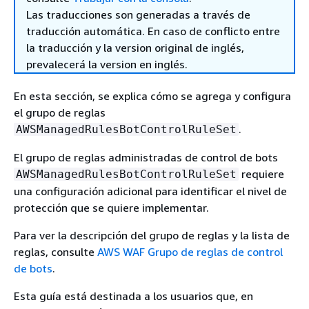
Las traducciones son generadas a través de
traducción automática. En caso de conflicto entre
la traducción y la version original de inglés,
prevalecerá la version en inglés.
En esta sección, se explica cómo se agrega y configura
el grupo de reglas
.
AWSManagedRulesBotControlRuleSet
El grupo de reglas administradas de control de bots
requiere
AWSManagedRulesBotControlRuleSet
una configuración adicional para identificar el nivel de
protección que se quiere implementar.
Para ver la descripción del grupo de reglas y la lista de
reglas, consulte
AWS WAF Grupo de reglas de control
de bots
.
Esta guía está destinada a los usuarios que, en