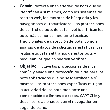
Común
: detecta una variedad de bots que se
identifican a sí mismos, como los sistemas de
rastreo web, los motores de búsqueda y los
navegadores automatizados. Las protecciones
de control de bots de este nivel identifican los
bots más comunes mediante técnicas
tradicionales de detección de bots, como el
análisis de datos de solicitudes estáticas. Las
reglas etiquetan el tráfico de estos bots y
bloquean los que no pueden verificar.
Objetivo
: incluye las protecciones de nivel
común y añade una detección dirigida para los
bots sofisticados que no se identifican a sí
mismos. Las protecciones específicas mitigan
la actividad de los bots mediante una
combinación de límites de tasas, CAPTCHA y
desafíos relacionados con el navegador en
segundo plano.