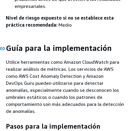
empresariales.
Nivel de riesgo expuesto si no se establece esta
práctica recomendada:
Medio
Guía para la implementación
Utilice herramientas como Amazon CloudWatch para
realizar análisis de métricas. Los servicios de AWS
como AWS Cost Anomaly Detection y Amazon
DevOps Guru pueden utilizarse para detectar
anomalías, especialmente cuando se desconocen los
umbrales estáticos o cuando los patrones de
comportamiento son más adecuados para la detección
de anomalías.
Pasos para la implementación