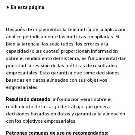
En esta página
Después de implementar la telemetría de la aplicación,
analice periódicamente las métricas recopiladas. Si
bien la latencia, las solicitudes, los errores y la
capacidad (o las cuotas) proporcionan información
sobre el rendimiento del sistema, es fundamental dar
prioridad la revisión de las métricas de resultados
empresariales. Esto garantiza que tome decisiones
basadas en datos alineadas con sus objetivos
empresariales.
Resultado deseado:
información veraz sobre el
rendimiento de la carga de trabajo que genera
decisiones basadas en datos y garantiza la alineación
con los objetivos empresariales.
Patrones comunes de uso no recomendados: