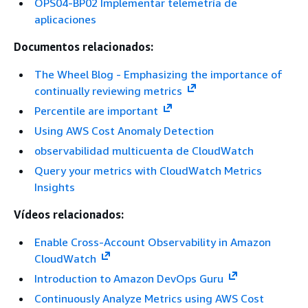
OPS04-BP02 Implementar telemetría de
aplicaciones
Documentos relacionados:
The Wheel Blog - Emphasizing the importance of
continually reviewing metrics
Percentile are important
Using AWS Cost Anomaly Detection
observabilidad multicuenta de CloudWatch
Query your metrics with CloudWatch Metrics
Insights
Vídeos relacionados:
Enable Cross-Account Observability in Amazon
CloudWatch
Introduction to Amazon DevOps Guru
Continuously Analyze Metrics using AWS Cost