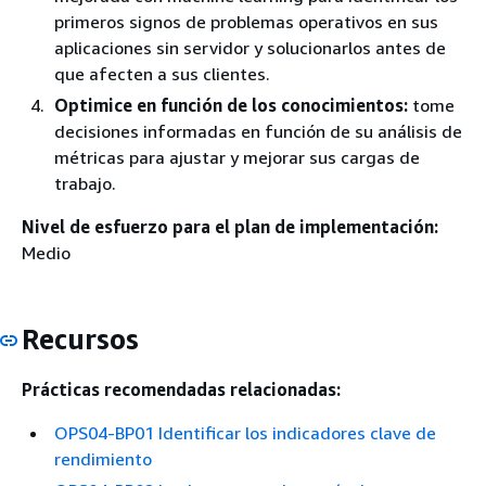
primeros signos de problemas operativos en sus
aplicaciones sin servidor y solucionarlos antes de
que afecten a sus clientes.
Optimice en función de los conocimientos:
tome
decisiones informadas en función de su análisis de
métricas para ajustar y mejorar sus cargas de
trabajo.
Nivel de esfuerzo para el plan de implementación:
Medio
Recursos
Prácticas recomendadas relacionadas:
OPS04-BP01 Identificar los indicadores clave de
rendimiento