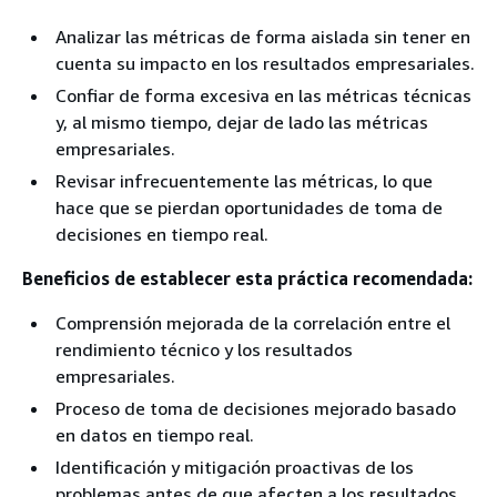
Analizar las métricas de forma aislada sin tener en
cuenta su impacto en los resultados empresariales.
Confiar de forma excesiva en las métricas técnicas
y, al mismo tiempo, dejar de lado las métricas
empresariales.
Revisar infrecuentemente las métricas, lo que
hace que se pierdan oportunidades de toma de
decisiones en tiempo real.
Beneficios de establecer esta práctica recomendada:
Comprensión mejorada de la correlación entre el
rendimiento técnico y los resultados
empresariales.
Proceso de toma de decisiones mejorado basado
en datos en tiempo real.
Identificación y mitigación proactivas de los
problemas antes de que afecten a los resultados