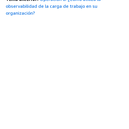
observabilidad de la carga de trabajo en su
organización?