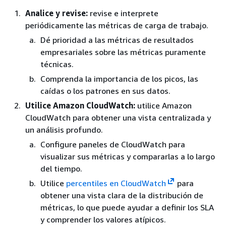
Analice y revise:
revise e interprete
periódicamente las métricas de carga de trabajo.
Dé prioridad a las métricas de resultados
empresariales sobre las métricas puramente
técnicas.
Comprenda la importancia de los picos, las
caídas o los patrones en sus datos.
Utilice Amazon CloudWatch:
utilice Amazon
CloudWatch para obtener una vista centralizada y
un análisis profundo.
Configure paneles de CloudWatch para
visualizar sus métricas y compararlas a lo largo
del tiempo.
Utilice
percentiles en CloudWatch
para
obtener una vista clara de la distribución de
métricas, lo que puede ayudar a definir los SLA
y comprender los valores atípicos.